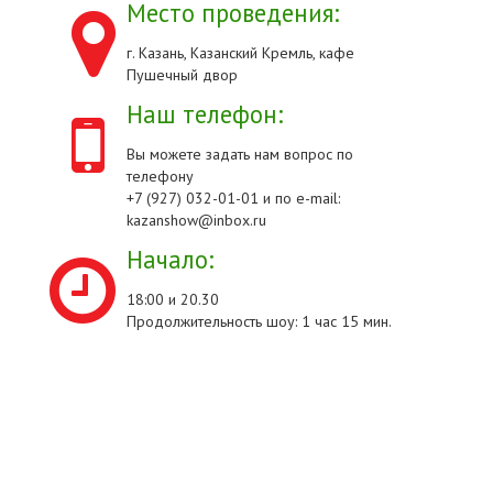
Место проведения:
г. Казань, Казанский Кремль, кафе
Пушечный двор
Наш телефон:
Вы можете задать нам вопрос по
телефону
+7 (927) 032-01-01 и по e-mail:
kazanshow@inbox.ru
Начало:
18:00 и 20.30
Продолжительность шоу: 1 час 15 мин.