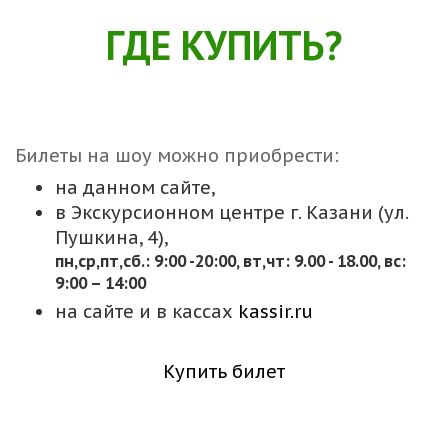
ГДЕ КУПИТЬ?
Билеты на шоу можно приобрести:
на данном сайте,
в Экскурсионном центре г. Казани (ул.
Пушкина, 4),
пн,cр,пт,сб.: 9:00 -20:00, вт,чт: 9.00 - 18.00, вс:
9:00 – 14:00
на сайте и в кассах
kassir.ru
Купить билет