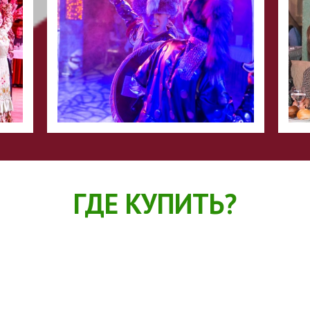
ГДЕ КУПИТЬ?