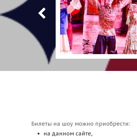
Билеты на шоу можно приобрести:
на данном сайте,