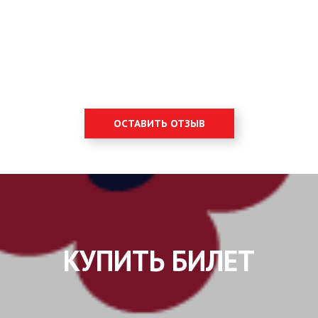
ОСТАВИТЬ ОТЗЫВ
КУПИТЬ БИЛЕТ