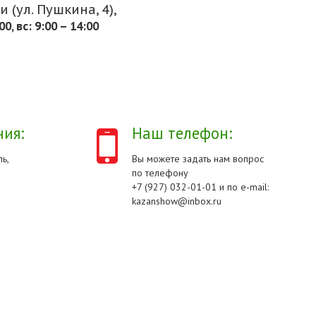
 (ул. Пушкина, 4),
.00, вс: 9:00 – 14:00
ия:
Наш телефон:
ь,
Вы можете задать нам вопрос
по телефону
+7 (927) 032-01-01 и по e-mail:
kazanshow@inbox.ru