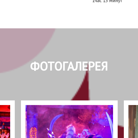
1час 15 минут
ФОТОГАЛЕРЕЯ