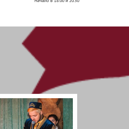
Начало в 18:00 и 20.30