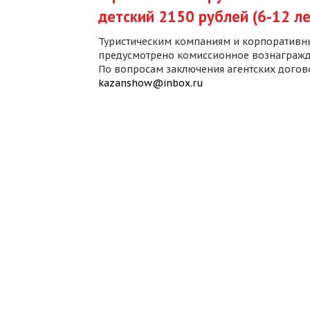
детский 2150 рублей (6-12 ле
Туристическим компаниям и корпоративн
предусмотрено комиссионное вознагражд
По вопросам заключения агентских дого
kazanshow@inbox.ru