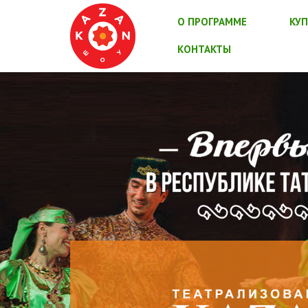
О ПРОГРАММЕ
КУП
КОНТАКТЫ