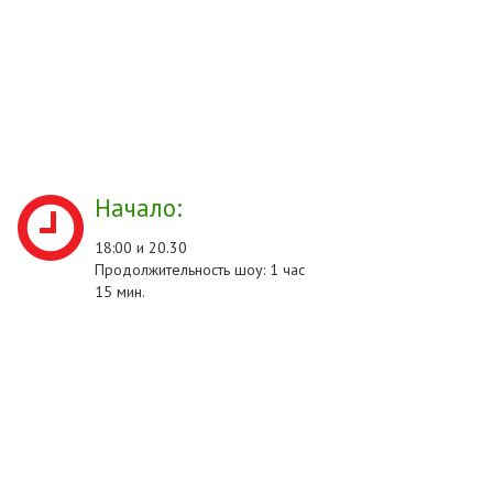
Начало:
18:00 и 20.30
Продолжительность шоу: 1 час
15 мин.