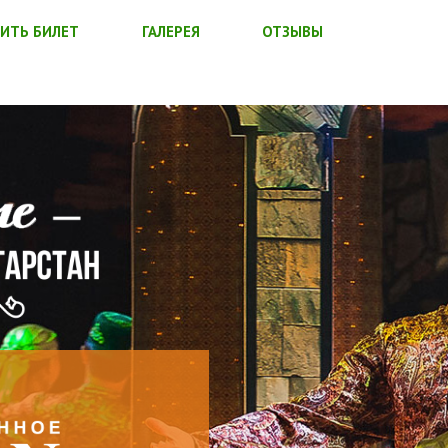
ИТЬ БИЛЕТ
ГАЛЕРЕЯ
ОТЗЫВЫ