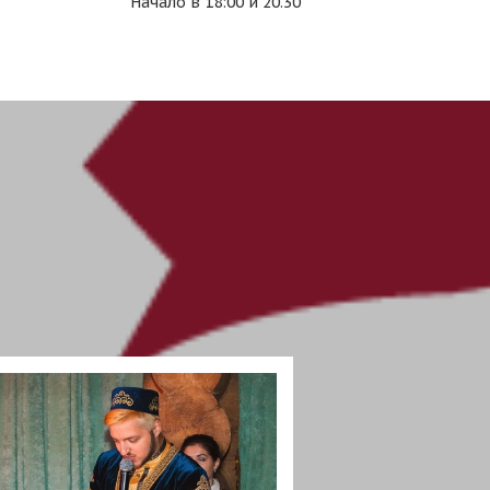
Начало в 18:00 и 20.30