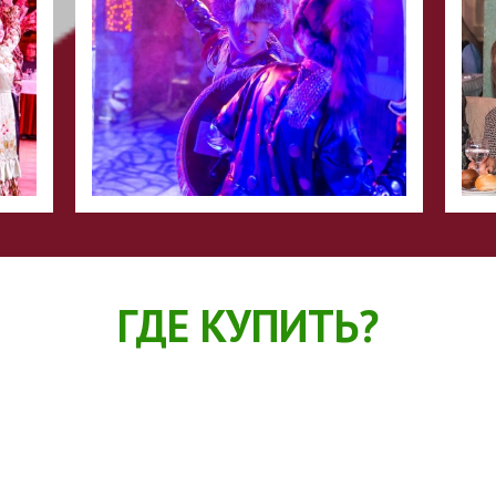
ГДЕ КУПИТЬ?