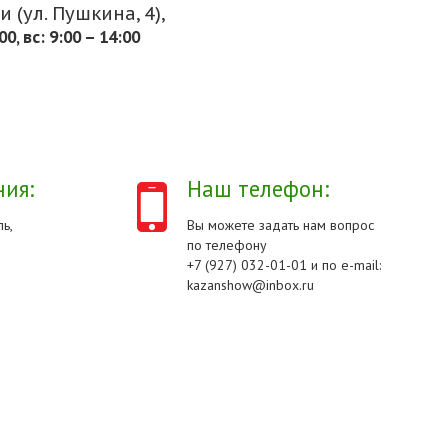
 (ул. Пушкина, 4),
.00, вс: 9:00 – 14:00
ия:
Наш телефон:
ь,
Вы можете задать нам вопрос
по телефону
+7 (927) 032-01-01 и по e-mail:
kazanshow@inbox.ru