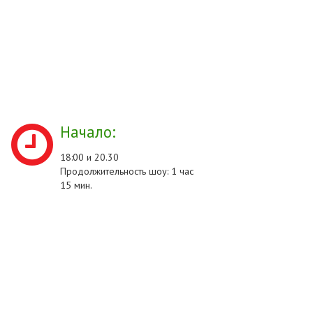
Начало:
18:00 и 20.30
Продолжительность шоу: 1 час
15 мин.