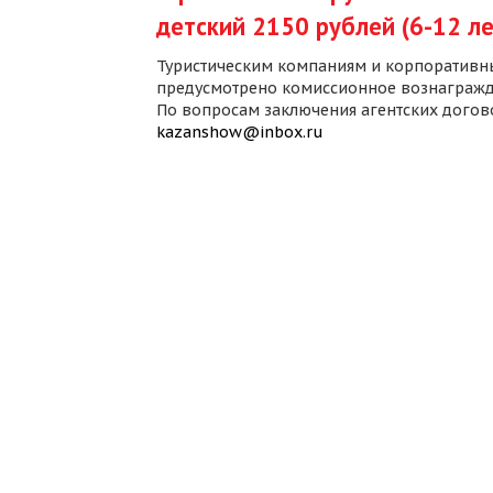
детский 2150 рублей (6-12 ле
Туристическим компаниям и корпоративн
предусмотрено комиссионное вознагражд
По вопросам заключения агентских дого
kazanshow@inbox.ru