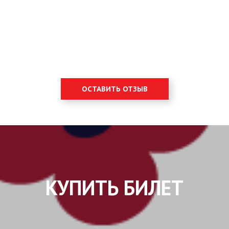
ОСТАВИТЬ ОТЗЫВ
КУПИТЬ БИЛЕТ