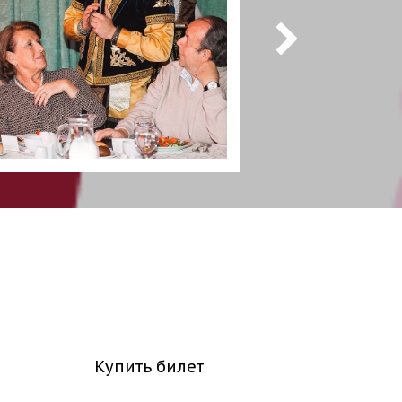
Купить билет