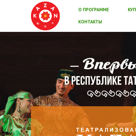
О ПРОГРАММЕ
КУП
КОНТАКТЫ