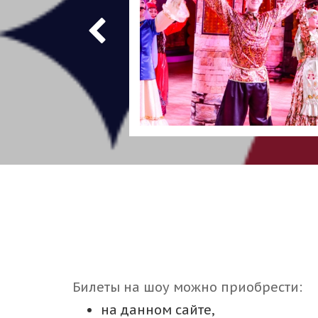
Билеты на шоу можно приобрести:
на данном сайте,