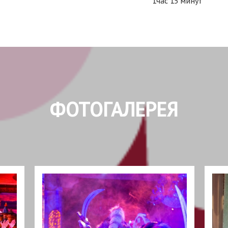
1час 15 минут
ФОТОГАЛЕРЕЯ