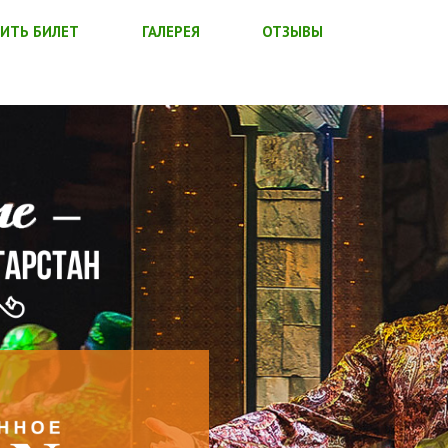
ИТЬ БИЛЕТ
ГАЛЕРЕЯ
ОТЗЫВЫ