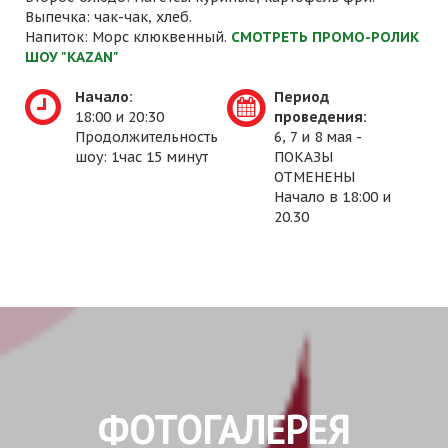
Выпечка: чак-чак, хлеб.
Напиток: Морс клюквенный.
СМОТРЕТЬ ПРОМО-РОЛИК
ШОУ "KAZAN"
Начало:
Период
18:00 и 20:30
проведения:
Продолжительность
6, 7 и 8 мая -
шоу: 1час 15 минут
ПОКАЗЫ
ОТМЕНЕНЫ
Начало в 18:00 и
20.30
ФОТОГАЛЕРЕЯ