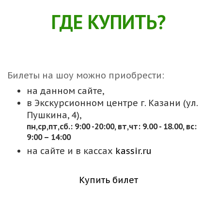
ГДЕ КУПИТЬ?
Билеты на шоу можно приобрести:
на данном сайте,
в Экскурсионном центре г. Казани (ул.
Пушкина, 4),
пн,cр,пт,сб.: 9:00 -20:00, вт,чт: 9.00 - 18.00, вс:
9:00 – 14:00
на сайте и в кассах
kassir.ru
Купить билет