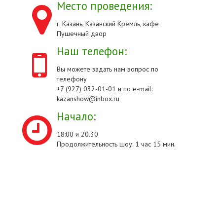
Место проведения:
г. Казань, Казанский Кремль, кафе
Пушечный двор
Наш телефон:
Вы можете задать нам вопрос по
телефону
+7 (927) 032-01-01 и по e-mail:
kazanshow@inbox.ru
Начало:
18:00 и 20.30
Продолжительность шоу: 1 час 15 мин.