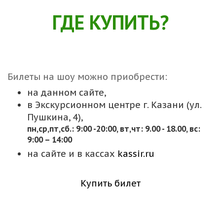
ГДЕ КУПИТЬ?
Билеты на шоу можно приобрести:
на данном сайте,
в Экскурсионном центре г. Казани (ул.
Пушкина, 4),
пн,cр,пт,сб.: 9:00 -20:00, вт,чт: 9.00 - 18.00, вс:
9:00 – 14:00
на сайте и в кассах
kassir.ru
Купить билет