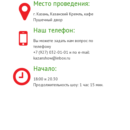
Место проведения:
г. Казань, Казанский Кремль, кафе
Пушечный двор
Наш телефон:
Вы можете задать нам вопрос по
телефону
+7 (927) 032-01-01 и по e-mail:
kazanshow@inbox.ru
Начало:
18:00 и 20.30
Продолжительность шоу: 1 час 15 мин.