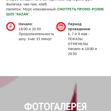
Выпечка: чак-чак, хлеб.
Напиток: Морс клюквенный.
СМОТРЕТЬ ПРОМО-РОЛИК
ШОУ "KAZAN"
Начало:
Период
18:00 и 20:30
проведения:
Продолжительность
6, 7 и 8 мая -
шоу: 1час 15 минут
ПОКАЗЫ
ОТМЕНЕНЫ
Начало в 18:00 и
20.30
ФОТОГАЛЕРЕЯ