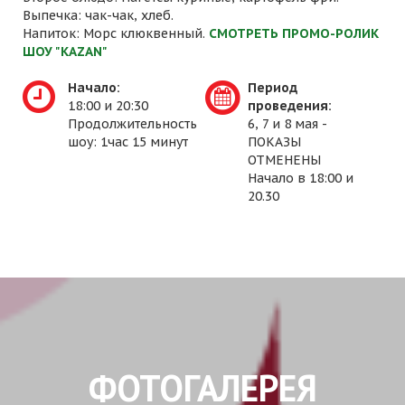
Выпечка: чак-чак, хлеб.
Напиток: Морс клюквенный.
СМОТРЕТЬ ПРОМО-РОЛИК
ШОУ "KAZAN"
Начало:
Период
18:00 и 20:30
проведения:
Продолжительность
6, 7 и 8 мая -
шоу: 1час 15 минут
ПОКАЗЫ
ОТМЕНЕНЫ
Начало в 18:00 и
20.30
ФОТОГАЛЕРЕЯ