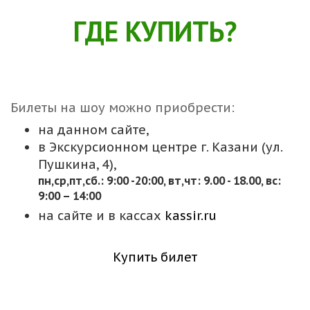
ГДЕ КУПИТЬ?
Билеты на шоу можно приобрести:
на данном сайте,
в Экскурсионном центре г. Казани (ул.
Пушкина, 4),
пн,cр,пт,сб.: 9:00 -20:00, вт,чт: 9.00 - 18.00, вс:
9:00 – 14:00
на сайте и в кассах
kassir.ru
Купить билет