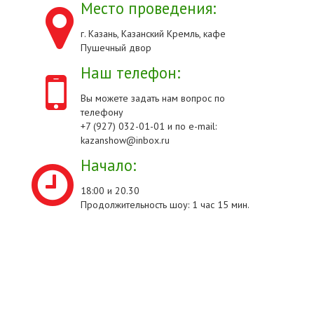
Место проведения:
г. Казань, Казанский Кремль, кафе
Пушечный двор
Наш телефон:
Вы можете задать нам вопрос по
телефону
+7 (927) 032-01-01 и по e-mail:
kazanshow@inbox.ru
Начало:
18:00 и 20.30
Продолжительность шоу: 1 час 15 мин.