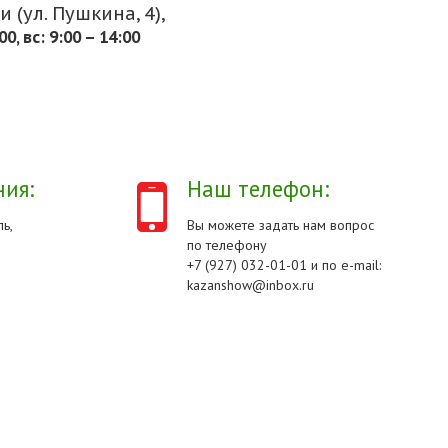
 (ул. Пушкина, 4),
.00, вс: 9:00 – 14:00
ия:
Наш телефон:
ь,
Вы можете задать нам вопрос
по телефону
+7 (927) 032-01-01 и по e-mail:
kazanshow@inbox.ru