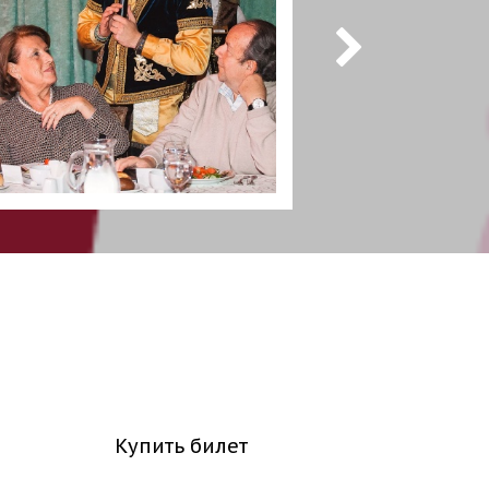
Купить билет