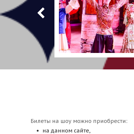
Билеты на шоу можно приобрести:
на данном сайте,