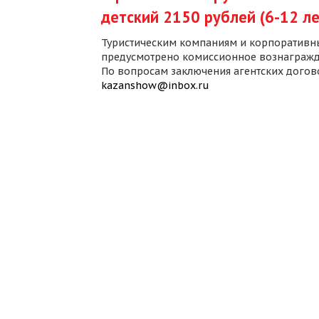
детский 2150 рублей (6-12 ле
Туристическим компаниям и корпоративн
предусмотрено комиссионное вознагражд
По вопросам заключения агентских дого
kazanshow@inbox.ru