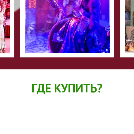
ГДЕ КУПИТЬ?