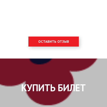
ОСТАВИТЬ ОТЗЫВ
КУПИТЬ БИЛЕТ