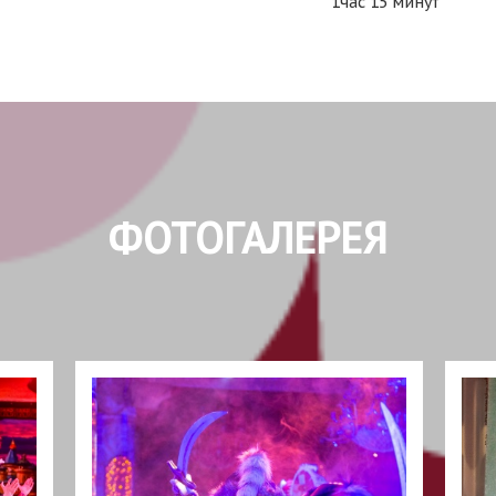
1час 15 минут
ФОТОГАЛЕРЕЯ