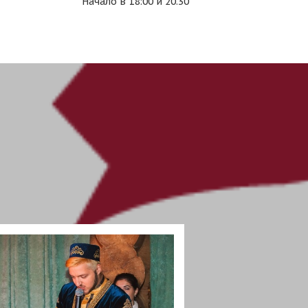
Начало в 18:00 и 20.30