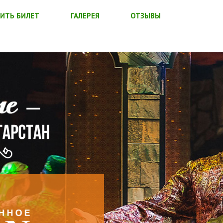
ИТЬ БИЛЕТ
ГАЛЕРЕЯ
ОТЗЫВЫ