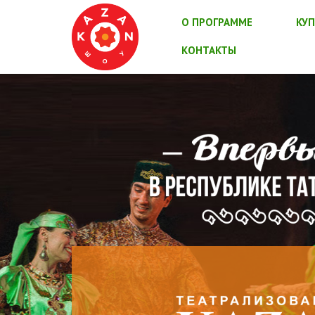
О ПРОГРАММЕ
КУП
КОНТАКТЫ