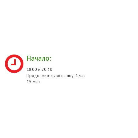
Начало:
18:00 и 20.30
Продолжительность шоу: 1 час
15 мин.