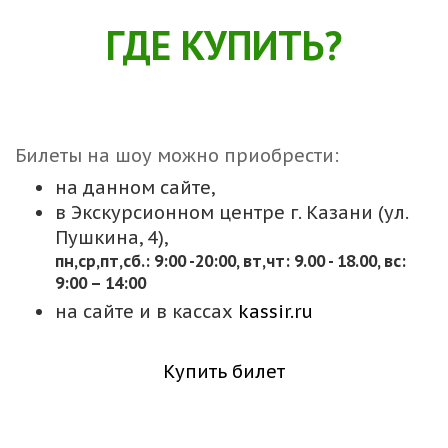
ГДЕ КУПИТЬ?
Билеты на шоу можно приобрести:
на данном сайте,
в Экскурсионном центре г. Казани (ул.
Пушкина, 4),
пн,cр,пт,сб.: 9:00 -20:00, вт,чт: 9.00 - 18.00, вс:
9:00 – 14:00
на сайте и в кассах
kassir.ru
Купить билет