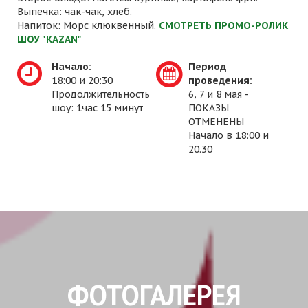
Выпечка: чак-чак, хлеб.
Напиток: Морс клюквенный.
СМОТРЕТЬ ПРОМО-РОЛИК
ШОУ "KAZAN"
Начало:
Период
18:00 и 20:30
проведения:
Продолжительность
6, 7 и 8 мая -
шоу: 1час 15 минут
ПОКАЗЫ
ОТМЕНЕНЫ
Начало в 18:00 и
20.30
ФОТОГАЛЕРЕЯ