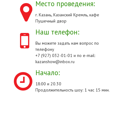
Место проведения:
г. Казань, Казанский Кремль, кафе
Пушечный двор
Наш телефон:
Вы можете задать нам вопрос по
телефону
+7 (927) 032-01-01 и по e-mail:
kazanshow@inbox.ru
Начало:
18:00 и 20.30
Продолжительность шоу: 1 час 15 мин.