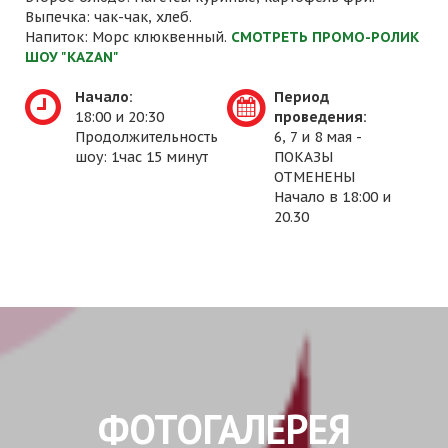
Выпечка: чак-чак, хлеб.
Напиток: Морс клюквенный.
СМОТРЕТЬ ПРОМО-РОЛИК
ШОУ "KAZAN"
Начало:
Период
18:00 и 20:30
проведения:
Продолжительность
6, 7 и 8 мая -
шоу: 1час 15 минут
ПОКАЗЫ
ОТМЕНЕНЫ
Начало в 18:00 и
20.30
ФОТОГАЛЕРЕЯ