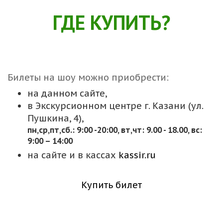
ГДЕ КУПИТЬ?
Билеты на шоу можно приобрести:
на данном сайте,
в Экскурсионном центре г. Казани (ул.
Пушкина, 4),
пн,cр,пт,сб.: 9:00 -20:00, вт,чт: 9.00 - 18.00, вс:
9:00 – 14:00
на сайте и в кассах
kassir.ru
Купить билет