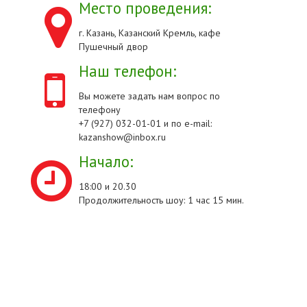
Место проведения:
г. Казань, Казанский Кремль, кафе
Пушечный двор
Наш телефон:
Вы можете задать нам вопрос по
телефону
+7 (927) 032-01-01 и по e-mail:
kazanshow@inbox.ru
Начало:
18:00 и 20.30
Продолжительность шоу: 1 час 15 мин.