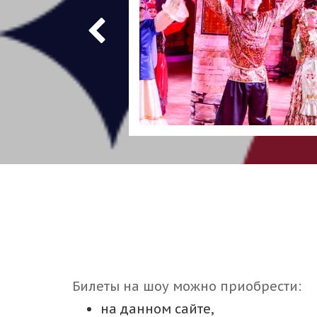
Билеты на шоу можно приобрести:
на данном сайте,