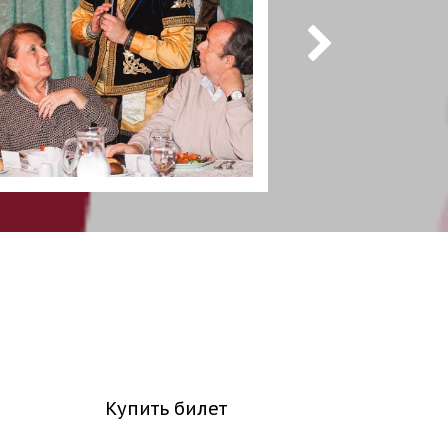
Купить билет