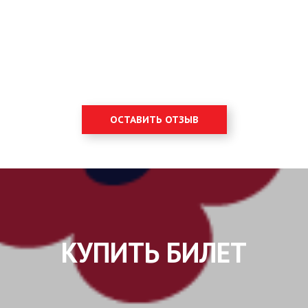
ОСТАВИТЬ ОТЗЫВ
КУПИТЬ БИЛЕТ