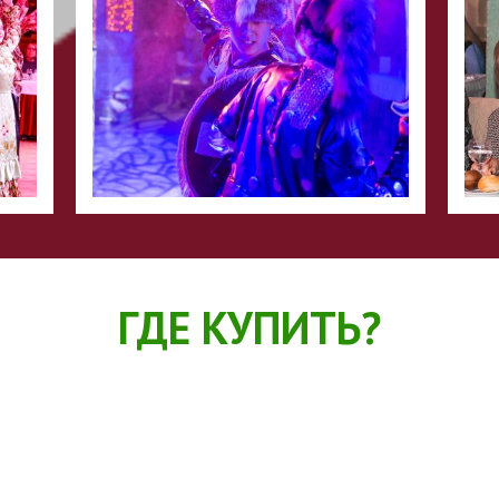
ГДЕ КУПИТЬ?