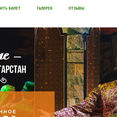
ИТЬ БИЛЕТ
ГАЛЕРЕЯ
ОТЗЫВЫ