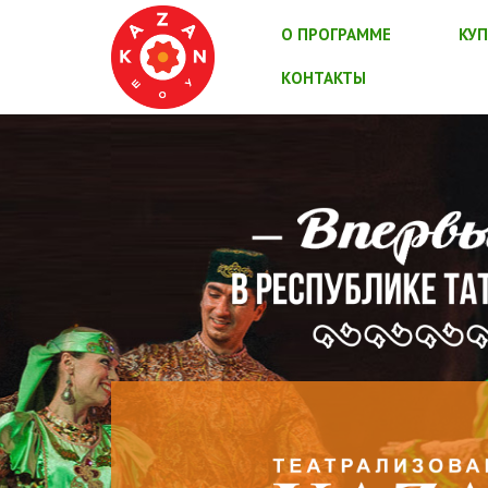
О ПРОГРАММЕ
КУП
КОНТАКТЫ