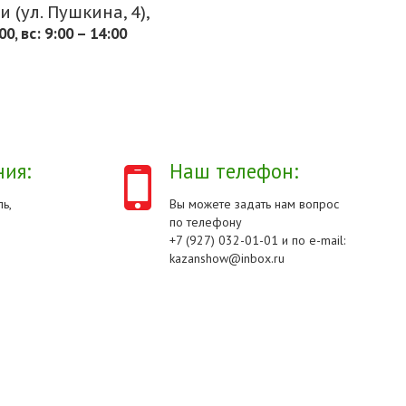
 (ул. Пушкина, 4),
.00, вс: 9:00 – 14:00
ия:
Наш телефон:
ь,
Вы можете задать нам вопрос
по телефону
+7 (927) 032-01-01 и по e-mail:
kazanshow@inbox.ru