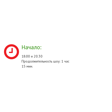
Начало:
18:00 и 20.30
Продолжительность шоу: 1 час
15 мин.