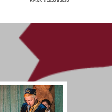
Начало в 18:00 и 20.30