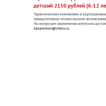
детский 2150 рублей (6-12 ле
Туристическим компаниям и корпоративн
предусмотрено комиссионное вознагражд
По вопросам заключения агентских дого
kazanshow@inbox.ru