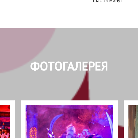
1час 15 минут
ФОТОГАЛЕРЕЯ