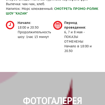
Выпечка: чак-чак, хлеб.
Напиток: Морс клюквенный.
СМОТРЕТЬ ПРОМО-РОЛИК
ШОУ "KAZAN"
Начало:
Период
18:00 и 20:30
проведения:
Продолжительность
6, 7 и 8 мая -
шоу: 1час 15 минут
ПОКАЗЫ
ОТМЕНЕНЫ
Начало в 18:00 и
20.30
ФОТОГАЛЕРЕЯ