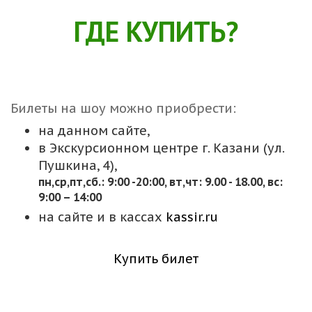
ГДЕ КУПИТЬ?
Билеты на шоу можно приобрести:
на данном сайте,
в Экскурсионном центре г. Казани (ул.
Пушкина, 4),
пн,cр,пт,сб.: 9:00 -20:00, вт,чт: 9.00 - 18.00, вс:
9:00 – 14:00
на сайте и в кассах
kassir.ru
Купить билет