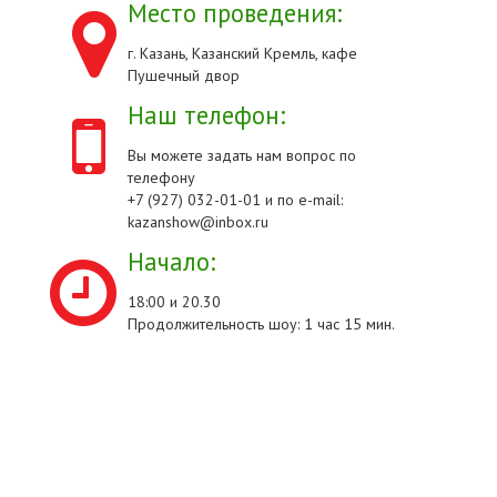
Место проведения:
г. Казань, Казанский Кремль, кафе
Пушечный двор
Наш телефон:
Вы можете задать нам вопрос по
телефону
+7 (927) 032-01-01 и по e-mail:
kazanshow@inbox.ru
Начало:
18:00 и 20.30
Продолжительность шоу: 1 час 15 мин.