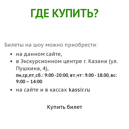
ГДЕ КУПИТЬ?
Билеты на шоу можно приобрести:
на данном сайте,
в Экскурсионном центре г. Казани (ул.
Пушкина, 4),
пн,cр,пт,сб.: 9:00 -20:00, вт,чт: 9.00 - 18.00, вс:
9:00 – 14:00
на сайте и в кассах
kassir.ru
Купить билет