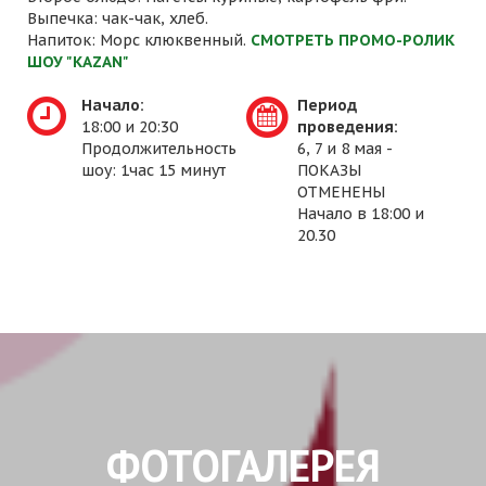
Выпечка: чак-чак, хлеб.
Напиток: Морс клюквенный.
СМОТРЕТЬ ПРОМО-РОЛИК
ШОУ "KAZAN"
Начало:
Период
18:00 и 20:30
проведения:
Продолжительность
6, 7 и 8 мая -
шоу: 1час 15 минут
ПОКАЗЫ
ОТМЕНЕНЫ
Начало в 18:00 и
20.30
ФОТОГАЛЕРЕЯ