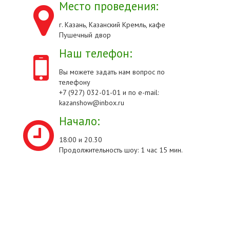
Место проведения:
г. Казань, Казанский Кремль, кафе
Пушечный двор
Наш телефон:
Вы можете задать нам вопрос по
телефону
+7 (927) 032-01-01 и по e-mail:
kazanshow@inbox.ru
Начало:
18:00 и 20.30
Продолжительность шоу: 1 час 15 мин.