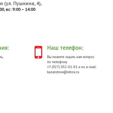
 (ул. Пушкина, 4),
.00, вс: 9:00 – 14:00
ия:
Наш телефон:
ь,
Вы можете задать нам вопрос
по телефону
+7 (927) 032-01-01 и по e-mail:
kazanshow@inbox.ru