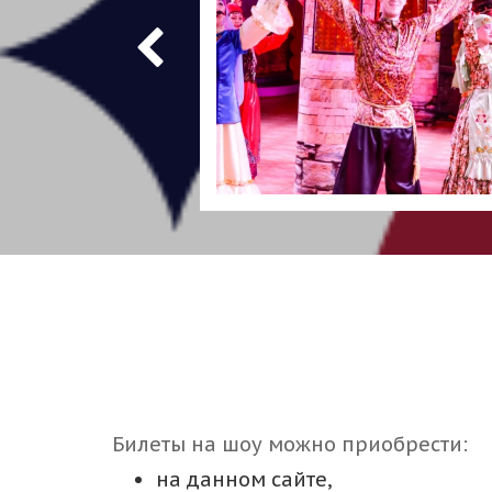
Билеты на шоу можно приобрести:
на данном сайте,