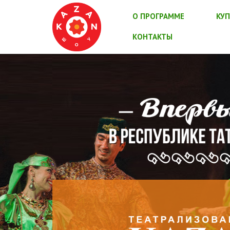
О ПРОГРАММЕ
КУП
КОНТАКТЫ