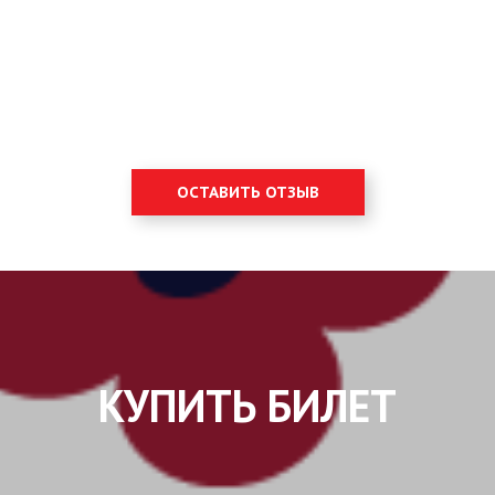
ОСТАВИТЬ ОТЗЫВ
КУПИТЬ БИЛЕТ