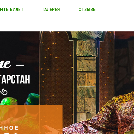
ИТЬ БИЛЕТ
ГАЛЕРЕЯ
ОТЗЫВЫ