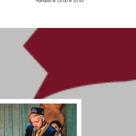
Начало в 18:00 и 20.30