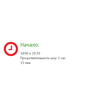
Начало:
18:00 и 20.30
Продолжительность шоу: 1 час
15 мин.