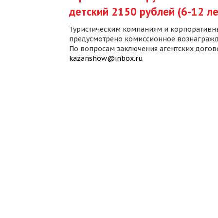
детский 2150 рублей (6-12 ле
Туристическим компаниям и корпоративн
предусмотрено комиссионное вознагражд
По вопросам заключения агентских дого
kazanshow@inbox.ru