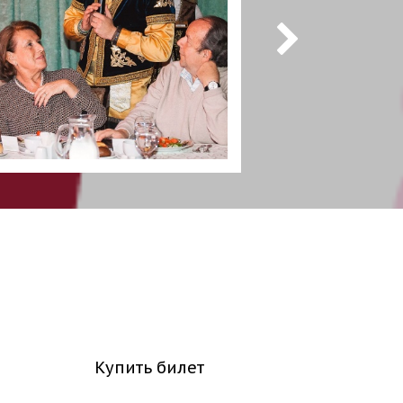
Купить билет