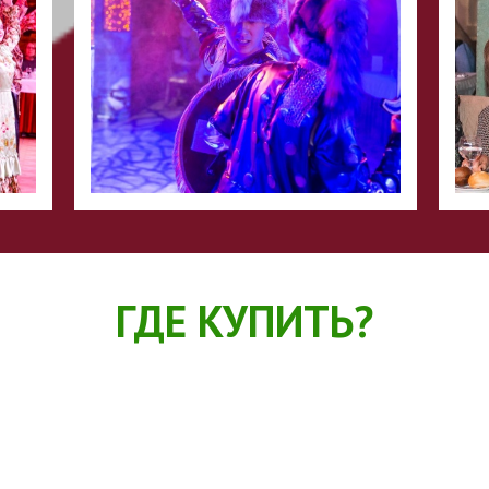
ГДЕ КУПИТЬ?