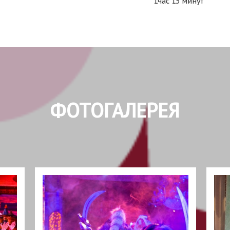
1час 15 минут
ФОТОГАЛЕРЕЯ