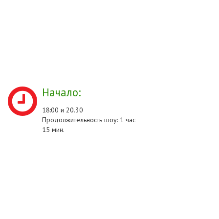
Начало:
18:00 и 20.30
Продолжительность шоу: 1 час
15 мин.