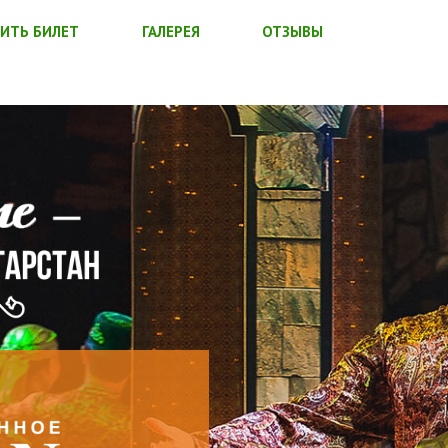
ИТЬ БИЛЕТ
ГАЛЕРЕЯ
ОТЗЫВЫ