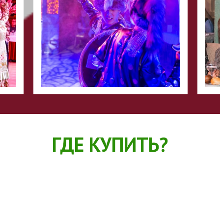
ГДЕ КУПИТЬ?