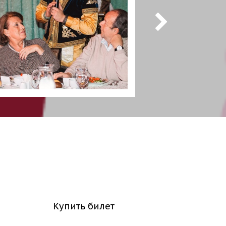
Купить билет