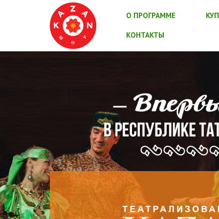
О ПРОГРАММЕ
КУП
КОНТАКТЫ