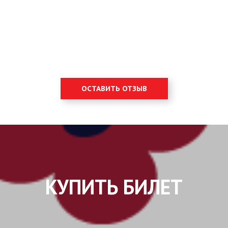
ОСТАВИТЬ ОТЗЫВ
КУПИТЬ БИЛЕТ