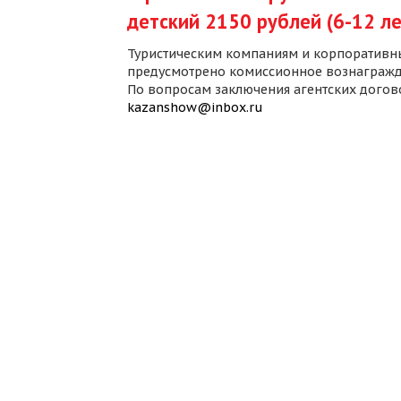
детский 2150 рублей (6-12 ле
Туристическим компаниям и корпоративн
предусмотрено комиссионное вознагражд
По вопросам заключения агентских дого
kazanshow@inbox.ru