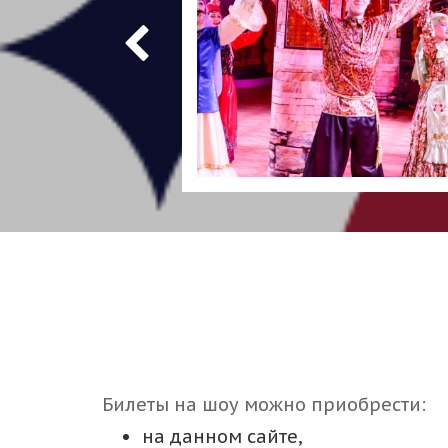
Билеты на шоу можно приобрести:
на данном сайте,