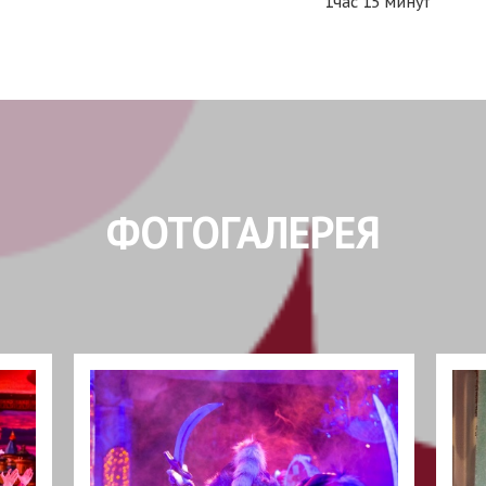
1час 15 минут
ФОТОГАЛЕРЕЯ