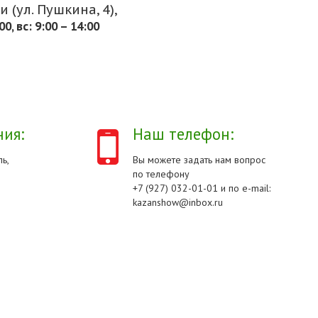
 (ул. Пушкина, 4),
.00, вс: 9:00 – 14:00
ия:
Наш телефон:
ь,
Вы можете задать нам вопрос
по телефону
+7 (927) 032-01-01 и по e-mail:
kazanshow@inbox.ru