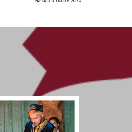
Начало в 18:00 и 20.30