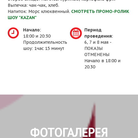
Выпечка: чак-чак, хлеб.
Напиток: Морс клюквенный.
СМОТРЕТЬ ПРОМО-РОЛИК
ШОУ "KAZAN"
Начало:
Период
18:00 и 20:30
проведения:
Продолжительность
6, 7 и 8 мая -
шоу: 1час 15 минут
ПОКАЗЫ
ОТМЕНЕНЫ
Начало в 18:00 и
20.30
ФОТОГАЛЕРЕЯ