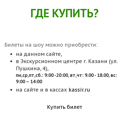
ГДЕ КУПИТЬ?
Билеты на шоу можно приобрести:
на данном сайте,
в Экскурсионном центре г. Казани (ул.
Пушкина, 4),
пн,cр,пт,сб.: 9:00 -20:00, вт,чт: 9.00 - 18.00, вс:
9:00 – 14:00
на сайте и в кассах
kassir.ru
Купить билет