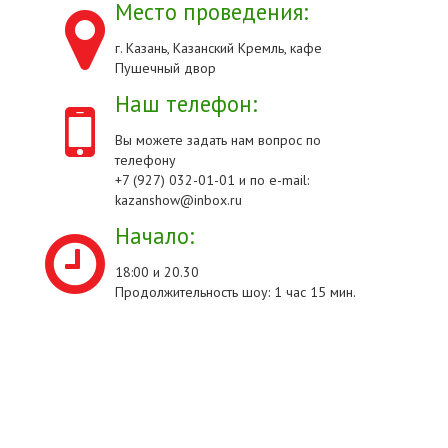
Место проведения:
г. Казань, Казанский Кремль, кафе
Пушечный двор
Наш телефон:
Вы можете задать нам вопрос по
телефону
+7 (927) 032-01-01 и по e-mail:
kazanshow@inbox.ru
Начало:
18:00 и 20.30
Продолжительность шоу: 1 час 15 мин.