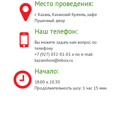
Место проведения:
г. Казань, Казанский Кремль, кафе
Пушечный двор
Наш телефон:
Вы можете задать нам вопрос по
телефону
+7 (927) 032-01-01 и по e-mail:
kazanshow@inbox.ru
Начало:
18:00 и 20.30
Продолжительность шоу: 1 час 15 мин.