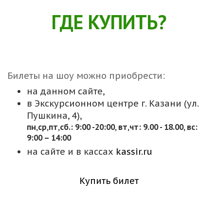
ГДЕ КУПИТЬ?
Билеты на шоу можно приобрести:
на данном сайте,
в Экскурсионном центре г. Казани (ул.
Пушкина, 4),
пн,cр,пт,сб.: 9:00 -20:00, вт,чт: 9.00 - 18.00, вс:
9:00 – 14:00
на сайте и в кассах
kassir.ru
Купить билет