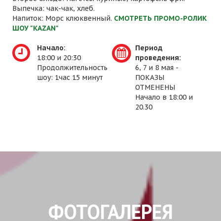
Выпечка: чак-чак, хлеб.
Напиток: Морс клюквенный.
СМОТРЕТЬ ПРОМО-РОЛИК
ШОУ "KAZAN"
Начало:
Период
18:00 и 20:30
проведения:
Продолжительность
6, 7 и 8 мая -
шоу: 1час 15 минут
ПОКАЗЫ
ОТМЕНЕНЫ
Начало в 18:00 и
20.30
ФОТОГАЛЕРЕЯ