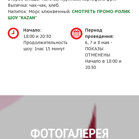
Выпечка: чак-чак, хлеб.
Напиток: Морс клюквенный.
СМОТРЕТЬ ПРОМО-РОЛИК
ШОУ "KAZAN"
Начало:
Период
18:00 и 20:30
проведения:
Продолжительность
6, 7 и 8 мая -
шоу: 1час 15 минут
ПОКАЗЫ
ОТМЕНЕНЫ
Начало в 18:00 и
20.30
ФОТОГАЛЕРЕЯ