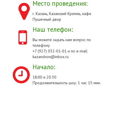
Место проведения:
г. Казань, Казанский Кремль, кафе
Пушечный двор
Наш телефон:
Вы можете задать нам вопрос по
телефону
+7 (927) 032-01-01 и по e-mail:
kazanshow@inbox.ru
Начало:
18:00 и 20.30
Продолжительность шоу: 1 час 15 мин.