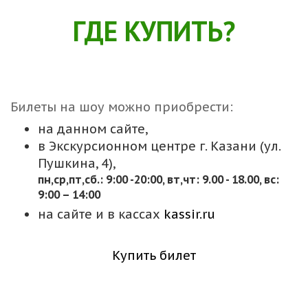
ГДЕ КУПИТЬ?
Билеты на шоу можно приобрести:
на данном сайте,
в Экскурсионном центре г. Казани (ул.
Пушкина, 4),
пн,cр,пт,сб.: 9:00 -20:00, вт,чт: 9.00 - 18.00, вс:
9:00 – 14:00
на сайте и в кассах
kassir.ru
Купить билет