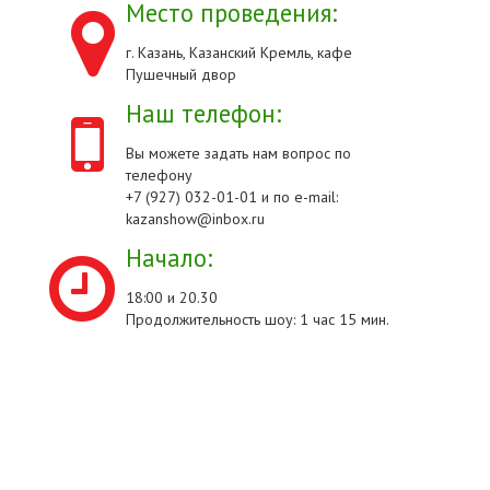
Место проведения:
г. Казань, Казанский Кремль, кафе
Пушечный двор
Наш телефон:
Вы можете задать нам вопрос по
телефону
+7 (927) 032-01-01 и по e-mail:
kazanshow@inbox.ru
Начало:
18:00 и 20.30
Продолжительность шоу: 1 час 15 мин.