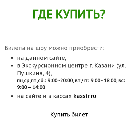
ГДЕ КУПИТЬ?
Билеты на шоу можно приобрести:
на данном сайте,
в Экскурсионном центре г. Казани (ул.
Пушкина, 4),
пн,cр,пт,сб.: 9:00 -20:00, вт,чт: 9.00 - 18.00, вс:
9:00 – 14:00
на сайте и в кассах
kassir.ru
Купить билет