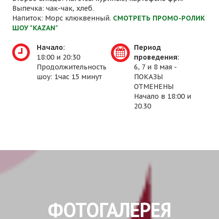
Выпечка: чак-чак, хлеб.
Напиток: Морс клюквенный.
СМОТРЕТЬ ПРОМО-РОЛИК
ШОУ "KAZAN"
Начало:
Период
18:00 и 20:30
проведения:
Продолжительность
6, 7 и 8 мая -
шоу: 1час 15 минут
ПОКАЗЫ
ОТМЕНЕНЫ
Начало в 18:00 и
20.30
ФОТОГАЛЕРЕЯ