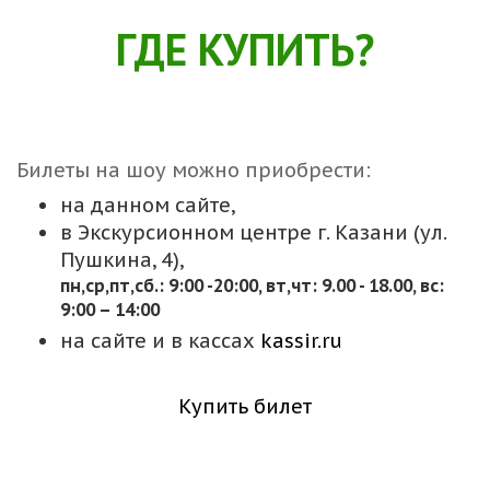
ГДЕ КУПИТЬ?
Билеты на шоу можно приобрести:
на данном сайте,
в Экскурсионном центре г. Казани (ул.
Пушкина, 4),
пн,cр,пт,сб.: 9:00 -20:00, вт,чт: 9.00 - 18.00, вс:
9:00 – 14:00
на сайте и в кассах
kassir.ru
Купить билет