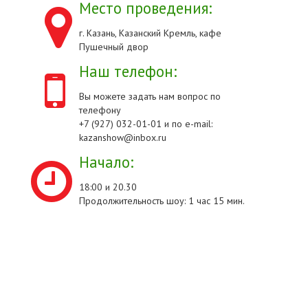
Место проведения:
г. Казань, Казанский Кремль, кафе
Пушечный двор
Наш телефон:
Вы можете задать нам вопрос по
телефону
+7 (927) 032-01-01 и по e-mail:
kazanshow@inbox.ru
Начало:
18:00 и 20.30
Продолжительность шоу: 1 час 15 мин.