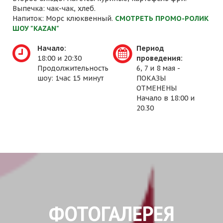
Выпечка: чак-чак, хлеб.
Напиток: Морс клюквенный.
СМОТРЕТЬ ПРОМО-РОЛИК
ШОУ "KAZAN"
Начало:
Период
18:00 и 20:30
проведения:
Продолжительность
6, 7 и 8 мая -
шоу: 1час 15 минут
ПОКАЗЫ
ОТМЕНЕНЫ
Начало в 18:00 и
20.30
ФОТОГАЛЕРЕЯ