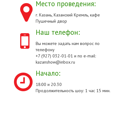
Место проведения:
г. Казань, Казанский Кремль, кафе
Пушечный двор
Наш телефон:
Вы можете задать нам вопрос по
телефону
+7 (927) 032-01-01 и по e-mail:
kazanshow@inbox.ru
Начало:
18:00 и 20.30
Продолжительность шоу: 1 час 15 мин.