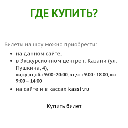
ГДЕ КУПИТЬ?
Билеты на шоу можно приобрести:
на данном сайте,
в Экскурсионном центре г. Казани (ул.
Пушкина, 4),
пн,cр,пт,сб.: 9:00 -20:00, вт,чт: 9.00 - 18.00, вс:
9:00 – 14:00
на сайте и в кассах
kassir.ru
Купить билет