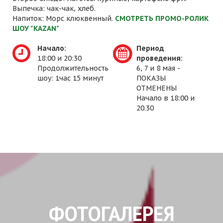
Выпечка: чак-чак, хлеб.
Напиток: Морс клюквенный.
СМОТРЕТЬ ПРОМО-РОЛИК
ШОУ "KAZAN"
Начало:
Период
18:00 и 20:30
проведения:
Продолжительность
6, 7 и 8 мая -
шоу: 1час 15 минут
ПОКАЗЫ
ОТМЕНЕНЫ
Начало в 18:00 и
20.30
ФОТОГАЛЕРЕЯ