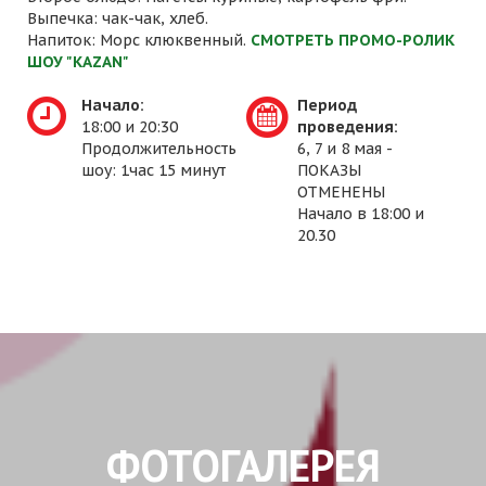
Выпечка: чак-чак, хлеб.
Напиток: Морс клюквенный.
СМОТРЕТЬ ПРОМО-РОЛИК
ШОУ "KAZAN"
Начало:
Период
18:00 и 20:30
проведения:
Продолжительность
6, 7 и 8 мая -
шоу: 1час 15 минут
ПОКАЗЫ
ОТМЕНЕНЫ
Начало в 18:00 и
20.30
ФОТОГАЛЕРЕЯ