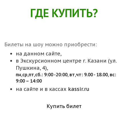
ГДЕ КУПИТЬ?
Билеты на шоу можно приобрести:
на данном сайте,
в Экскурсионном центре г. Казани (ул.
Пушкина, 4),
пн,cр,пт,сб.: 9:00 -20:00, вт,чт: 9.00 - 18.00, вс:
9:00 – 14:00
на сайте и в кассах
kassir.ru
Купить билет