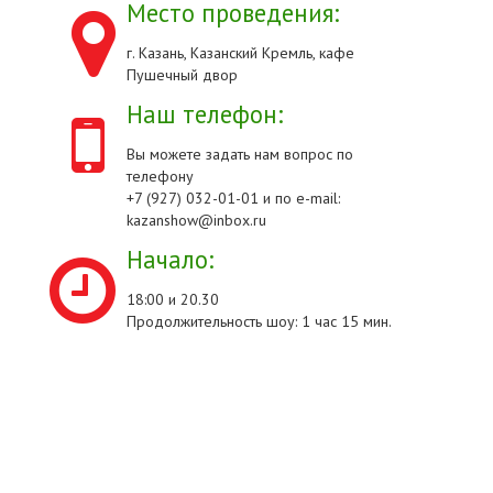
Место проведения:
г. Казань, Казанский Кремль, кафе
Пушечный двор
Наш телефон:
Вы можете задать нам вопрос по
телефону
+7 (927) 032-01-01 и по e-mail:
kazanshow@inbox.ru
Начало:
18:00 и 20.30
Продолжительность шоу: 1 час 15 мин.