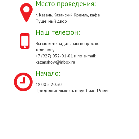
Место проведения:
г. Казань, Казанский Кремль, кафе
Пушечный двор
Наш телефон:
Вы можете задать нам вопрос по
телефону
+7 (927) 032-01-01 и по e-mail:
kazanshow@inbox.ru
Начало:
18:00 и 20.30
Продолжительность шоу: 1 час 15 мин.