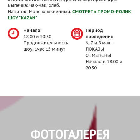
Выпечка: чак-чак, хлеб.
Напиток: Морс клюквенный.
СМОТРЕТЬ ПРОМО-РОЛИК
ШОУ "KAZAN"
Начало:
Период
18:00 и 20:30
проведения:
Продолжительность
6, 7 и 8 мая -
шоу: 1час 15 минут
ПОКАЗЫ
ОТМЕНЕНЫ
Начало в 18:00 и
20.30
ФОТОГАЛЕРЕЯ