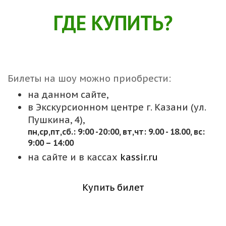
ГДЕ КУПИТЬ?
Билеты на шоу можно приобрести:
на данном сайте,
в Экскурсионном центре г. Казани (ул.
Пушкина, 4),
пн,cр,пт,сб.: 9:00 -20:00, вт,чт: 9.00 - 18.00, вс:
9:00 – 14:00
на сайте и в кассах
kassir.ru
Купить билет