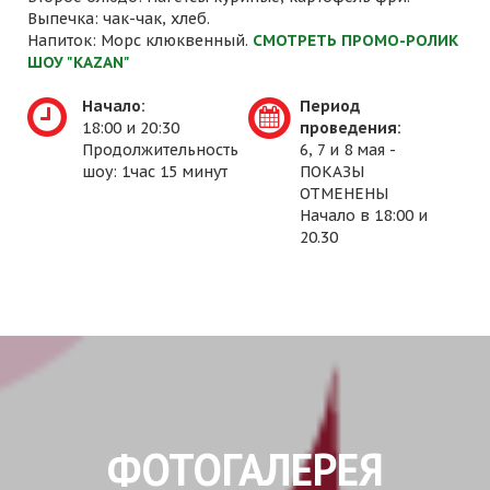
Выпечка: чак-чак, хлеб.
Напиток: Морс клюквенный.
СМОТРЕТЬ ПРОМО-РОЛИК
ШОУ "KAZAN"
Начало:
Период
18:00 и 20:30
проведения:
Продолжительность
6, 7 и 8 мая -
шоу: 1час 15 минут
ПОКАЗЫ
ОТМЕНЕНЫ
Начало в 18:00 и
20.30
ФОТОГАЛЕРЕЯ