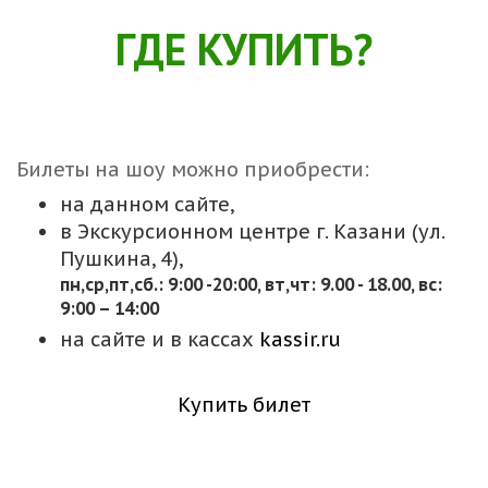
ГДЕ КУПИТЬ?
Билеты на шоу можно приобрести:
на данном сайте,
в Экскурсионном центре г. Казани (ул.
Пушкина, 4),
пн,cр,пт,сб.: 9:00 -20:00, вт,чт: 9.00 - 18.00, вс:
9:00 – 14:00
на сайте и в кассах
kassir.ru
Купить билет