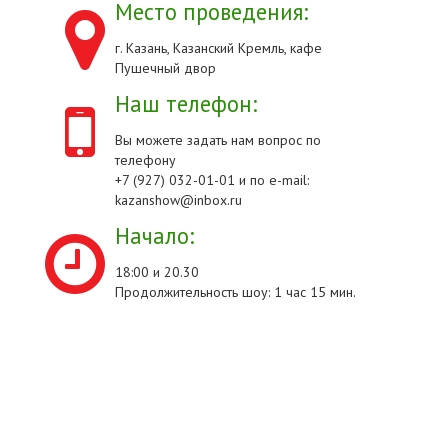
Место проведения:
г. Казань, Казанский Кремль, кафе
Пушечный двор
Наш телефон:
Вы можете задать нам вопрос по
телефону
+7 (927) 032-01-01 и по e-mail:
kazanshow@inbox.ru
Начало:
18:00 и 20.30
Продолжительность шоу: 1 час 15 мин.