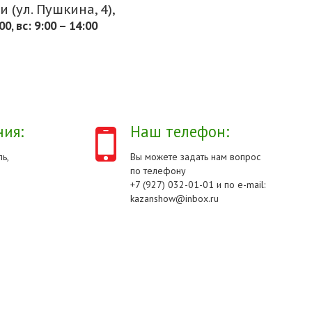
 (ул. Пушкина, 4),
.00, вс: 9:00 – 14:00
ия:
Наш телефон:
ь,
Вы можете задать нам вопрос
по телефону
+7 (927) 032-01-01 и по e-mail:
kazanshow@inbox.ru