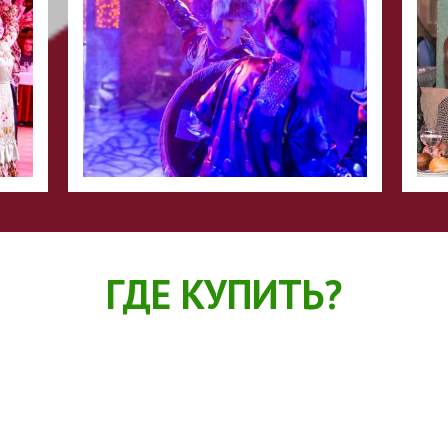
ГДЕ КУПИТЬ?