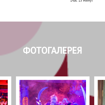
1час 15 минут
ФОТОГАЛЕРЕЯ