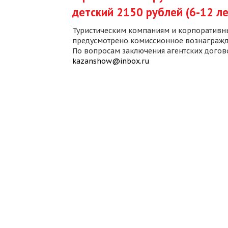
детский 2150 рублей (6-12 ле
Туристическим компаниям и корпоративн
предусмотрено комиссионное вознагражд
По вопросам заключения агентских дого
kazanshow@inbox.ru