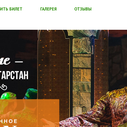
ИТЬ БИЛЕТ
ГАЛЕРЕЯ
ОТЗЫВЫ