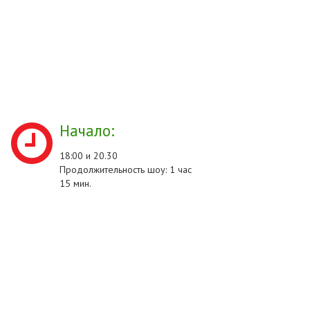
Начало:
18:00 и 20.30
Продолжительность шоу: 1 час
15 мин.