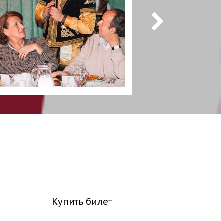
Купить билет