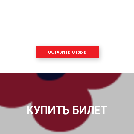
ОСТАВИТЬ ОТЗЫВ
КУПИТЬ БИЛЕТ