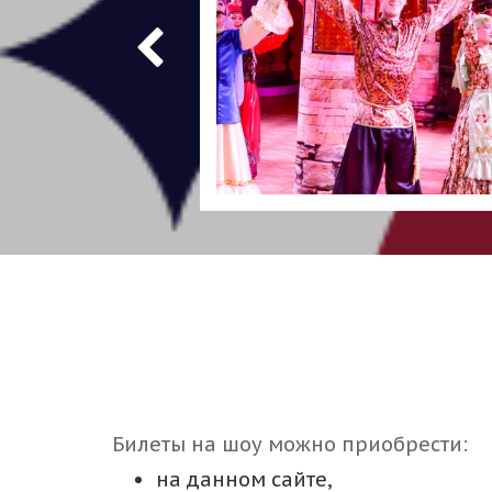
Билеты на шоу можно приобрести:
на данном сайте,