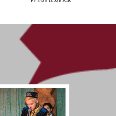
Начало в 18:00 и 20.30