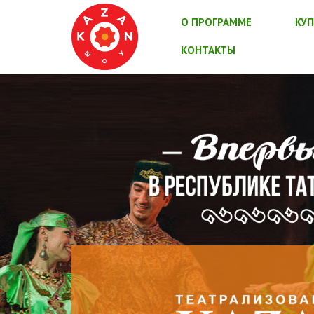
О ПРОГРАММЕ
КУП
КОНТАКТЫ