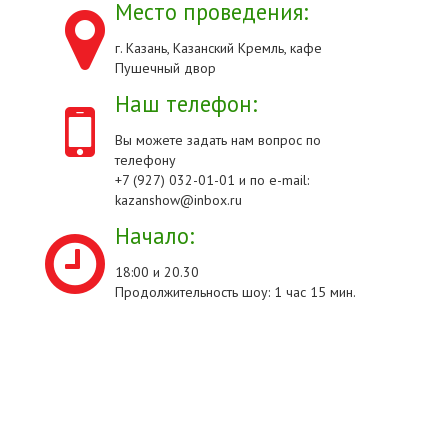
Место проведения:
г. Казань, Казанский Кремль, кафе
Пушечный двор
Наш телефон:
Вы можете задать нам вопрос по
телефону
+7 (927) 032-01-01 и по e-mail:
kazanshow@inbox.ru
Начало:
18:00 и 20.30
Продолжительность шоу: 1 час 15 мин.