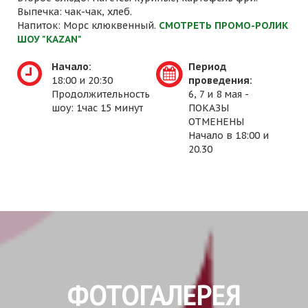
Выпечка: чак-чак, хлеб.
Напиток: Морс клюквенный.
СМОТРЕТЬ ПРОМО-РОЛИК
ШОУ "KAZAN"
Начало:
Период
18:00 и 20:30
проведения:
Продолжительность
6, 7 и 8 мая -
шоу: 1час 15 минут
ПОКАЗЫ
ОТМЕНЕНЫ
Начало в 18:00 и
20.30
ФОТОГАЛЕРЕЯ