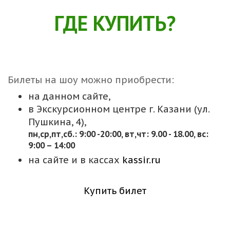
ГДЕ КУПИТЬ?
Билеты на шоу можно приобрести:
на данном сайте,
в Экскурсионном центре г. Казани (ул.
Пушкина, 4),
пн,cр,пт,сб.: 9:00 -20:00, вт,чт: 9.00 - 18.00, вс:
9:00 – 14:00
на сайте и в кассах
kassir.ru
Купить билет