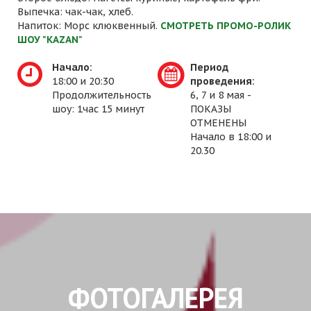
Выпечка: чак-чак, хлеб.
Напиток: Морс клюквенный.
СМОТРЕТЬ ПРОМО-РОЛИК
ШОУ "KAZAN"
Начало:
Период
18:00 и 20:30
проведения:
Продолжительность
6, 7 и 8 мая -
шоу: 1час 15 минут
ПОКАЗЫ
ОТМЕНЕНЫ
Начало в 18:00 и
20.30
ФОТОГАЛЕРЕЯ