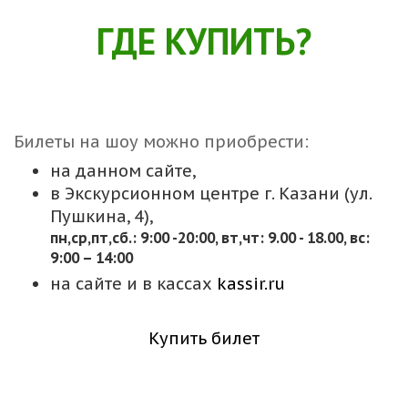
ГДЕ КУПИТЬ?
Билеты на шоу можно приобрести:
на данном сайте,
в Экскурсионном центре г. Казани (ул.
Пушкина, 4),
пн,cр,пт,сб.: 9:00 -20:00, вт,чт: 9.00 - 18.00, вс:
9:00 – 14:00
на сайте и в кассах
kassir.ru
Купить билет