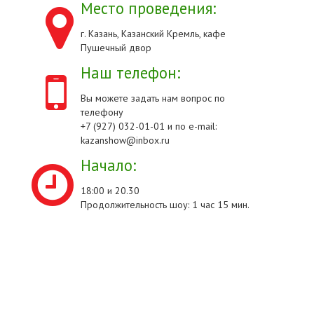
Место проведения:
г. Казань, Казанский Кремль, кафе
Пушечный двор
Наш телефон:
Вы можете задать нам вопрос по
телефону
+7 (927) 032-01-01 и по e-mail:
kazanshow@inbox.ru
Начало:
18:00 и 20.30
Продолжительность шоу: 1 час 15 мин.