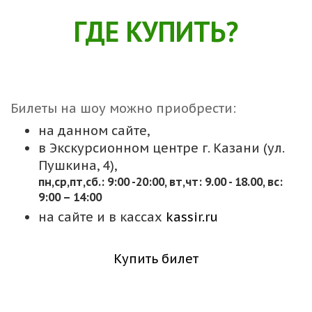
ГДЕ КУПИТЬ?
Билеты на шоу можно приобрести:
на данном сайте,
в Экскурсионном центре г. Казани (ул.
Пушкина, 4),
пн,cр,пт,сб.: 9:00 -20:00, вт,чт: 9.00 - 18.00, вс:
9:00 – 14:00
на сайте и в кассах
kassir.ru
Купить билет