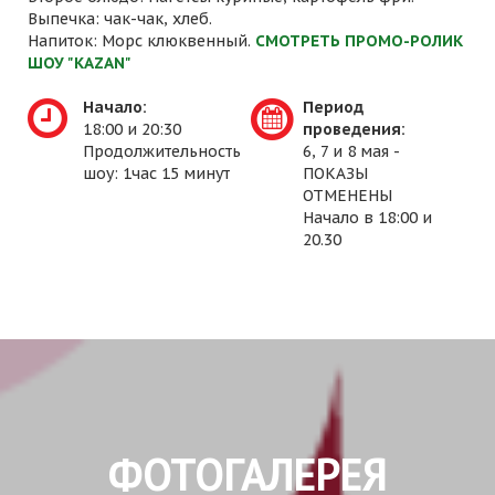
Выпечка: чак-чак, хлеб.
Напиток: Морс клюквенный.
СМОТРЕТЬ ПРОМО-РОЛИК
ШОУ "KAZAN"
Начало:
Период
18:00 и 20:30
проведения:
Продолжительность
6, 7 и 8 мая -
шоу: 1час 15 минут
ПОКАЗЫ
ОТМЕНЕНЫ
Начало в 18:00 и
20.30
ФОТОГАЛЕРЕЯ