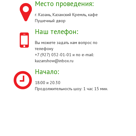
Место проведения:
г. Казань, Казанский Кремль, кафе
Пушечный двор
Наш телефон:
Вы можете задать нам вопрос по
телефону
+7 (927) 032-01-01 и по e-mail:
kazanshow@inbox.ru
Начало:
18:00 и 20.30
Продолжительность шоу: 1 час 15 мин.