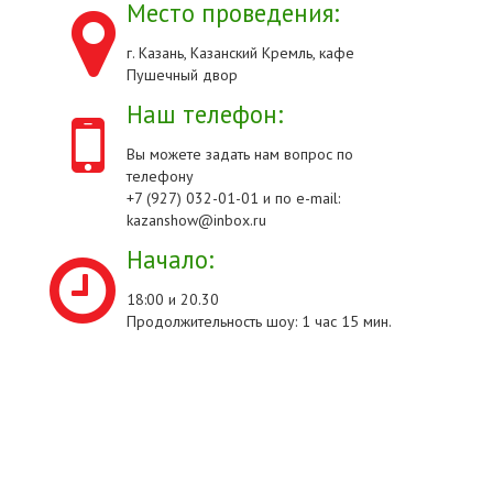
Место проведения:
г. Казань, Казанский Кремль, кафе
Пушечный двор
Наш телефон:
Вы можете задать нам вопрос по
телефону
+7 (927) 032-01-01 и по e-mail:
kazanshow@inbox.ru
Начало:
18:00 и 20.30
Продолжительность шоу: 1 час 15 мин.