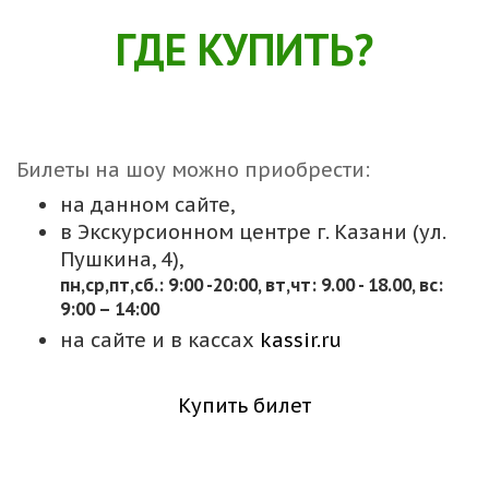
ГДЕ КУПИТЬ?
Билеты на шоу можно приобрести:
на данном сайте,
в Экскурсионном центре г. Казани (ул.
Пушкина, 4),
пн,cр,пт,сб.: 9:00 -20:00, вт,чт: 9.00 - 18.00, вс:
9:00 – 14:00
на сайте и в кассах
kassir.ru
Купить билет