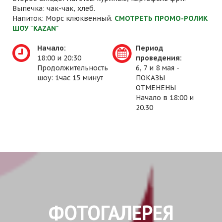
Выпечка: чак-чак, хлеб.
Напиток: Морс клюквенный.
СМОТРЕТЬ ПРОМО-РОЛИК
ШОУ "KAZAN"
Начало:
Период
18:00 и 20:30
проведения:
Продолжительность
6, 7 и 8 мая -
шоу: 1час 15 минут
ПОКАЗЫ
ОТМЕНЕНЫ
Начало в 18:00 и
20.30
ФОТОГАЛЕРЕЯ