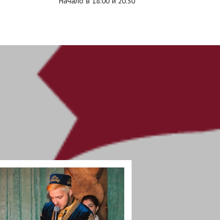
Начало в 18:00 и 20.30