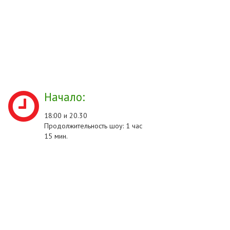
Начало:
18:00 и 20.30
Продолжительность шоу: 1 час
15 мин.