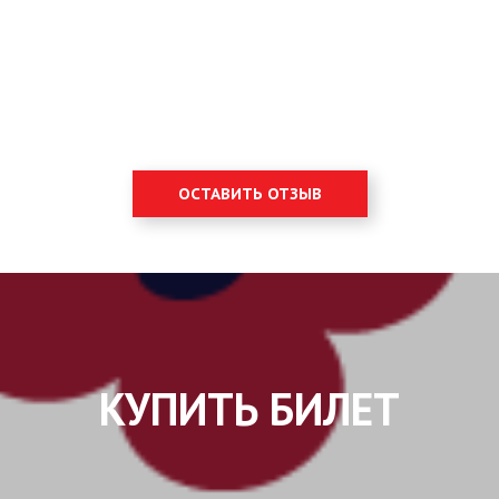
ОСТАВИТЬ ОТЗЫВ
КУПИТЬ БИЛЕТ