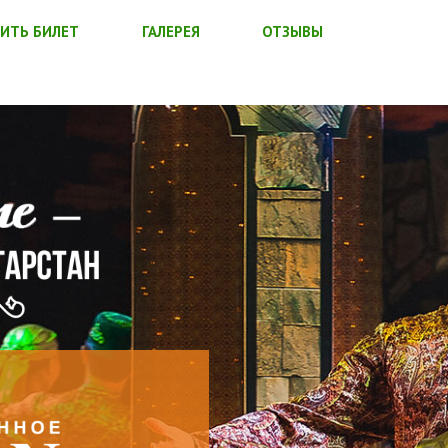
ИТЬ БИЛЕТ
ГАЛЕРЕЯ
ОТЗЫВЫ