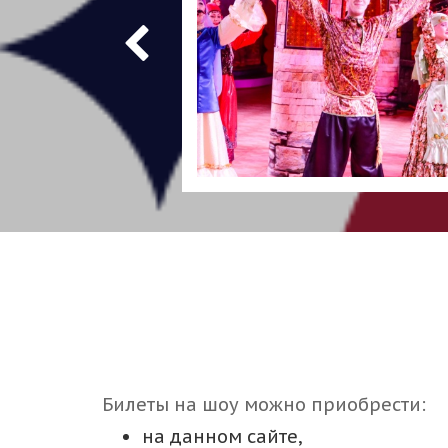
Билеты на шоу можно приобрести:
на данном сайте,