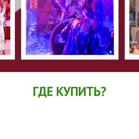
ГДЕ КУПИТЬ?