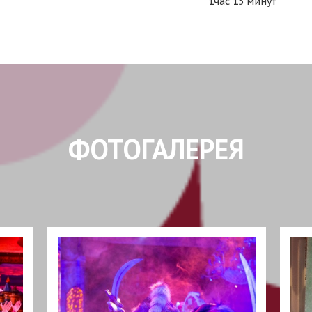
1час 15 минут
ФОТОГАЛЕРЕЯ