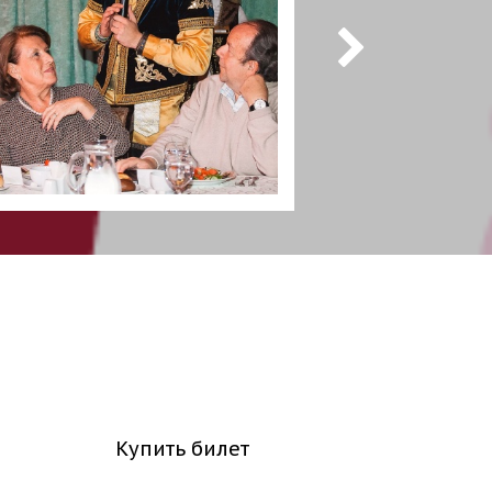
Купить билет