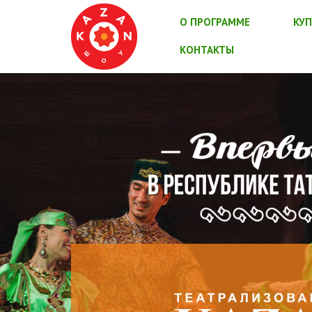
О ПРОГРАММЕ
КУП
КОНТАКТЫ