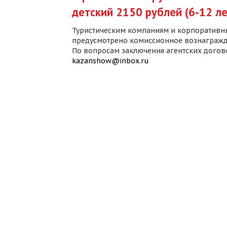
детский 2150 рублей (6-12 ле
Туристическим компаниям и корпоративн
предусмотрено комиссионное вознагражд
По вопросам заключения агентских дого
kazanshow@inbox.ru