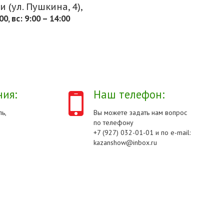
 (ул. Пушкина, 4),
.00, вс: 9:00 – 14:00
ия:
Наш телефон:
ь,
Вы можете задать нам вопрос
по телефону
+7 (927) 032-01-01 и по e-mail:
kazanshow@inbox.ru