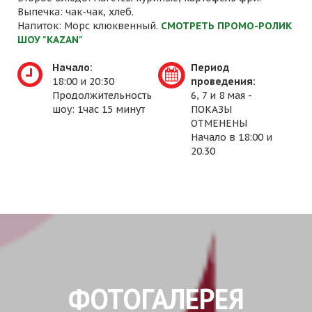
Выпечка: чак-чак, хлеб.
Напиток: Морс клюквенный.
СМОТРЕТЬ ПРОМО-РОЛИК
ШОУ "KAZAN"
Начало:
Период
18:00 и 20:30
проведения:
Продолжительность
6, 7 и 8 мая -
шоу: 1час 15 минут
ПОКАЗЫ
ОТМЕНЕНЫ
Начало в 18:00 и
20.30
ФОТОГАЛЕРЕЯ