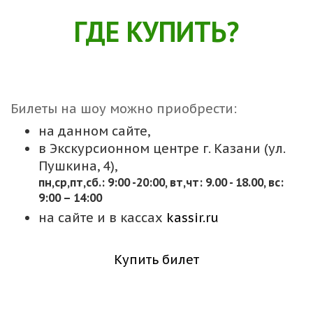
ГДЕ КУПИТЬ?
Билеты на шоу можно приобрести:
на данном сайте,
в Экскурсионном центре г. Казани (ул.
Пушкина, 4),
пн,cр,пт,сб.: 9:00 -20:00, вт,чт: 9.00 - 18.00, вс:
9:00 – 14:00
на сайте и в кассах
kassir.ru
Купить билет