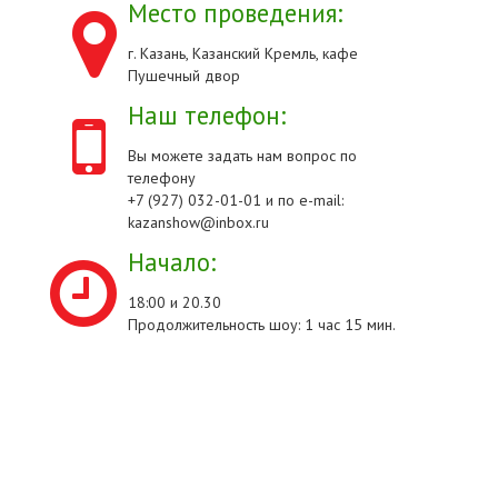
Место проведения:
г. Казань, Казанский Кремль, кафе
Пушечный двор
Наш телефон:
Вы можете задать нам вопрос по
телефону
+7 (927) 032-01-01 и по e-mail:
kazanshow@inbox.ru
Начало:
18:00 и 20.30
Продолжительность шоу: 1 час 15 мин.