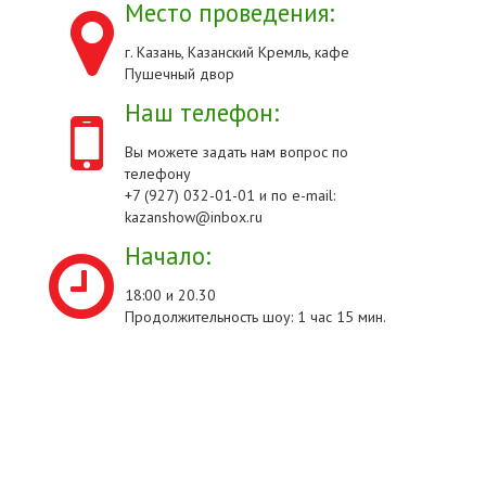
Место проведения:
г. Казань, Казанский Кремль, кафе
Пушечный двор
Наш телефон:
Вы можете задать нам вопрос по
телефону
+7 (927) 032-01-01 и по e-mail:
kazanshow@inbox.ru
Начало:
18:00 и 20.30
Продолжительность шоу: 1 час 15 мин.