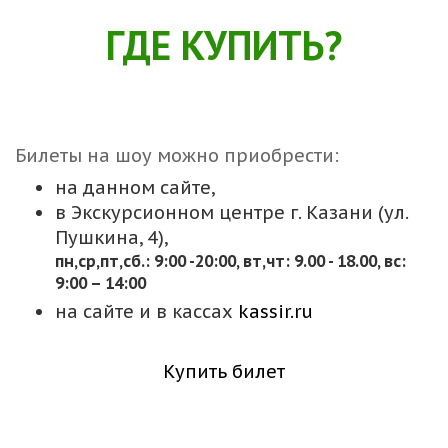
ГДЕ КУПИТЬ?
Билеты на шоу можно приобрести:
на данном сайте,
в Экскурсионном центре г. Казани (ул.
Пушкина, 4),
пн,cр,пт,сб.: 9:00 -20:00, вт,чт: 9.00 - 18.00, вс:
9:00 – 14:00
на сайте и в кассах
kassir.ru
Купить билет