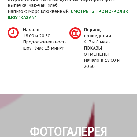
Выпечка: чак-чак, хлеб.
Напиток: Морс клюквенный.
СМОТРЕТЬ ПРОМО-РОЛИК
ШОУ "KAZAN"
Начало:
Период
18:00 и 20:30
проведения:
Продолжительность
6, 7 и 8 мая -
шоу: 1час 15 минут
ПОКАЗЫ
ОТМЕНЕНЫ
Начало в 18:00 и
20.30
ФОТОГАЛЕРЕЯ