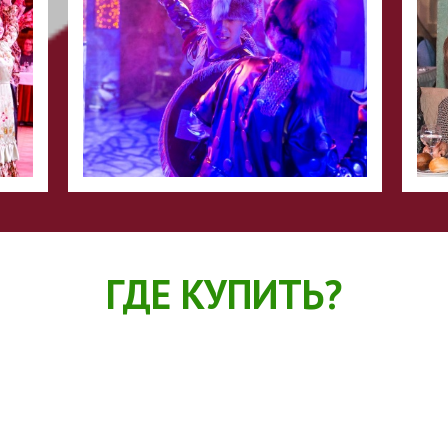
ГДЕ КУПИТЬ?