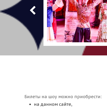
Билеты на шоу можно приобрести:
на данном сайте,