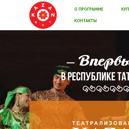
О ПРОГРАММЕ
КУП
КОНТАКТЫ