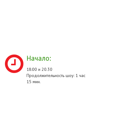
Начало:
18:00 и 20.30
Продолжительность шоу: 1 час
15 мин.