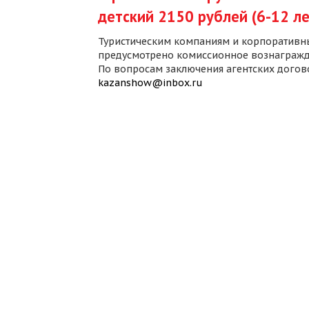
детский 2150 рублей (6-12 ле
Туристическим компаниям и корпоративн
предусмотрено комиссионное вознагражд
По вопросам заключения агентских дого
kazanshow@inbox.ru