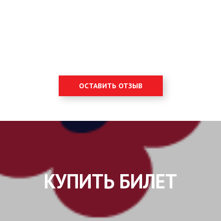
ОСТАВИТЬ ОТЗЫВ
КУПИТЬ БИЛЕТ