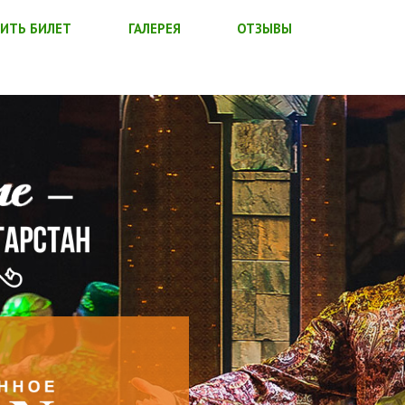
ИТЬ БИЛЕТ
ГАЛЕРЕЯ
ОТЗЫВЫ