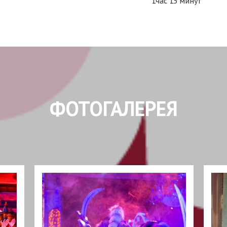
1час 15 минут
ФОТОГАЛЕРЕЯ