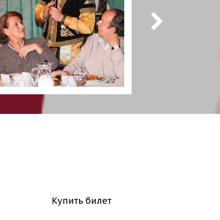
Купить билет