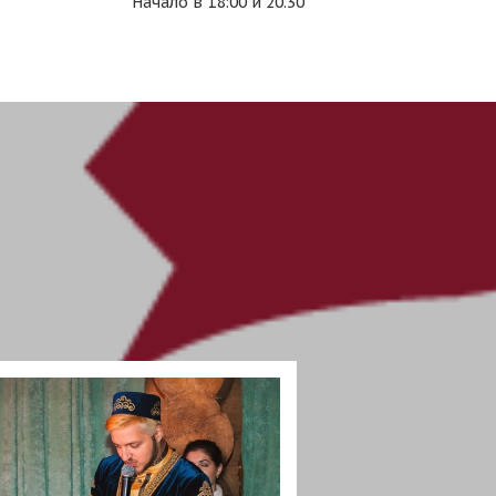
Начало в 18:00 и 20.30