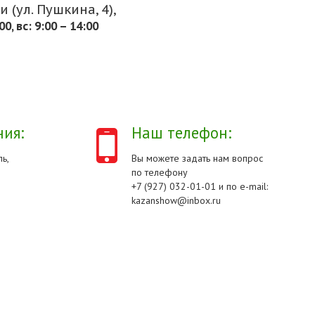
 (ул. Пушкина, 4),
.00, вс: 9:00 – 14:00
ия:
Наш телефон:
ь,
Вы можете задать нам вопрос
по телефону
+7 (927) 032-01-01 и по e-mail:
kazanshow@inbox.ru