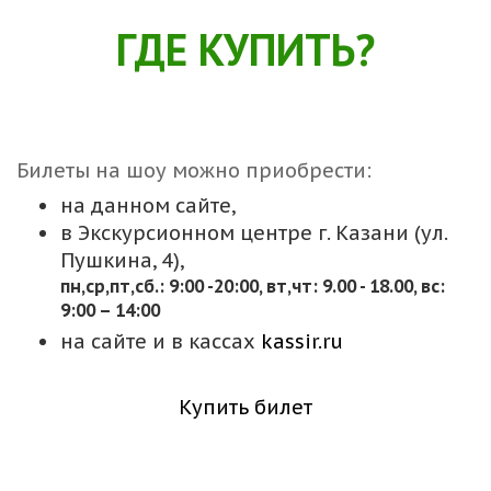
ГДЕ КУПИТЬ?
Билеты на шоу можно приобрести:
на данном сайте,
в Экскурсионном центре г. Казани (ул.
Пушкина, 4),
пн,cр,пт,сб.: 9:00 -20:00, вт,чт: 9.00 - 18.00, вс:
9:00 – 14:00
на сайте и в кассах
kassir.ru
Купить билет