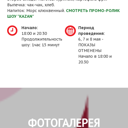
Выпечка: чак-чак, хлеб.
Напиток: Морс клюквенный.
СМОТРЕТЬ ПРОМО-РОЛИК
ШОУ "KAZAN"
Начало:
Период
18:00 и 20:30
проведения:
Продолжительность
6, 7 и 8 мая -
шоу: 1час 15 минут
ПОКАЗЫ
ОТМЕНЕНЫ
Начало в 18:00 и
20.30
ФОТОГАЛЕРЕЯ