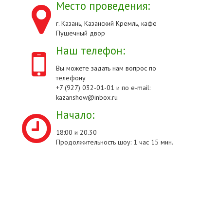
Место проведения:
г. Казань, Казанский Кремль, кафе
Пушечный двор
Наш телефон:
Вы можете задать нам вопрос по
телефону
+7 (927) 032-01-01 и по e-mail:
kazanshow@inbox.ru
Начало:
18:00 и 20.30
Продолжительность шоу: 1 час 15 мин.