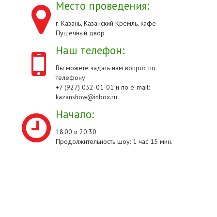
Место проведения:
г. Казань, Казанский Кремль, кафе
Пушечный двор
Наш телефон:
Вы можете задать нам вопрос по
телефону
+7 (927) 032-01-01 и по e-mail:
kazanshow@inbox.ru
Начало:
18:00 и 20.30
Продолжительность шоу: 1 час 15 мин.