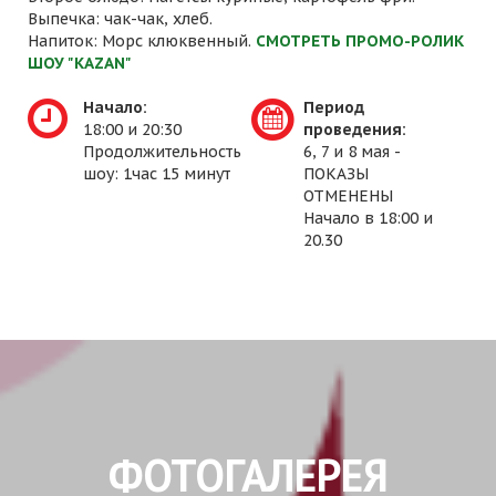
Выпечка: чак-чак, хлеб.
Напиток: Морс клюквенный.
СМОТРЕТЬ ПРОМО-РОЛИК
ШОУ "KAZAN"
Начало:
Период
18:00 и 20:30
проведения:
Продолжительность
6, 7 и 8 мая -
шоу: 1час 15 минут
ПОКАЗЫ
ОТМЕНЕНЫ
Начало в 18:00 и
20.30
ФОТОГАЛЕРЕЯ