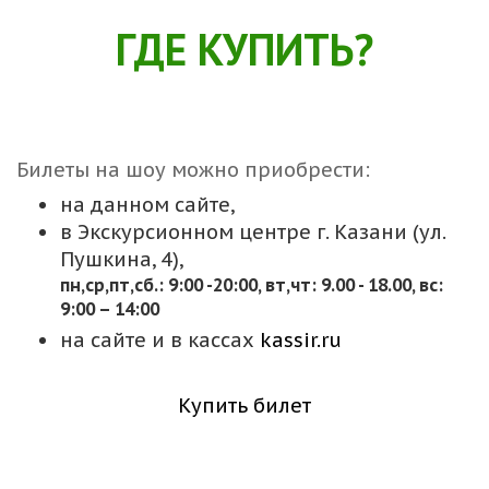
ГДЕ КУПИТЬ?
Билеты на шоу можно приобрести:
на данном сайте,
в Экскурсионном центре г. Казани (ул.
Пушкина, 4),
пн,cр,пт,сб.: 9:00 -20:00, вт,чт: 9.00 - 18.00, вс:
9:00 – 14:00
на сайте и в кассах
kassir.ru
Купить билет