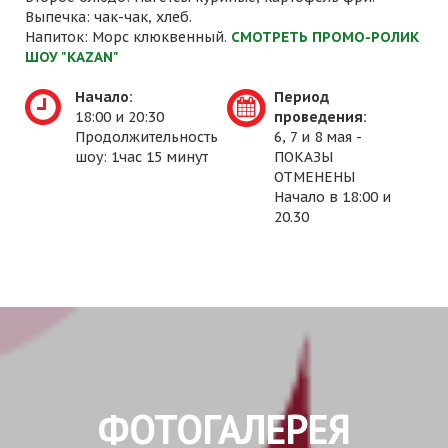
Выпечка: чак-чак, хлеб.
Напиток: Морс клюквенный.
СМОТРЕТЬ ПРОМО-РОЛИК
ШОУ "KAZAN"
Начало:
Период
18:00 и 20:30
проведения:
Продолжительность
6, 7 и 8 мая -
шоу: 1час 15 минут
ПОКАЗЫ
ОТМЕНЕНЫ
Начало в 18:00 и
20.30
ФОТОГАЛЕРЕЯ