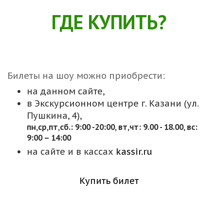
ГДЕ КУПИТЬ?
Билеты на шоу можно приобрести:
на данном сайте,
в Экскурсионном центре г. Казани (ул.
Пушкина, 4),
пн,cр,пт,сб.: 9:00 -20:00, вт,чт: 9.00 - 18.00, вс:
9:00 – 14:00
на сайте и в кассах
kassir.ru
Купить билет