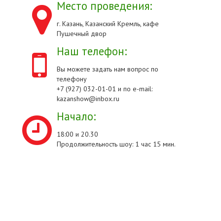
Место проведения:
г. Казань, Казанский Кремль, кафе
Пушечный двор
Наш телефон:
Вы можете задать нам вопрос по
телефону
+7 (927) 032-01-01 и по e-mail:
kazanshow@inbox.ru
Начало:
18:00 и 20.30
Продолжительность шоу: 1 час 15 мин.