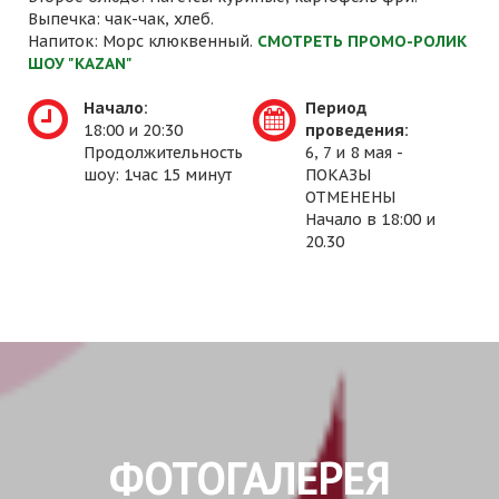
Выпечка: чак-чак, хлеб.
Напиток: Морс клюквенный.
СМОТРЕТЬ ПРОМО-РОЛИК
ШОУ "KAZAN"
Начало:
Период
18:00 и 20:30
проведения:
Продолжительность
6, 7 и 8 мая -
шоу: 1час 15 минут
ПОКАЗЫ
ОТМЕНЕНЫ
Начало в 18:00 и
20.30
ФОТОГАЛЕРЕЯ