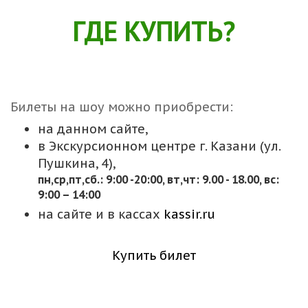
ГДЕ КУПИТЬ?
Билеты на шоу можно приобрести:
на данном сайте,
в Экскурсионном центре г. Казани (ул.
Пушкина, 4),
пн,cр,пт,сб.: 9:00 -20:00, вт,чт: 9.00 - 18.00, вс:
9:00 – 14:00
на сайте и в кассах
kassir.ru
Купить билет