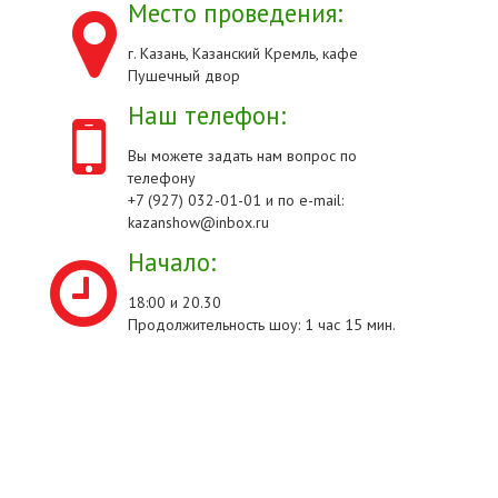
Место проведения:
г. Казань, Казанский Кремль, кафе
Пушечный двор
Наш телефон:
Вы можете задать нам вопрос по
телефону
+7 (927) 032-01-01 и по e-mail:
kazanshow@inbox.ru
Начало:
18:00 и 20.30
Продолжительность шоу: 1 час 15 мин.