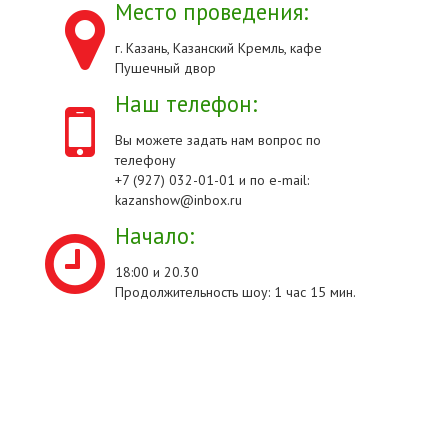
Место проведения:
г. Казань, Казанский Кремль, кафе
Пушечный двор
Наш телефон:
Вы можете задать нам вопрос по
телефону
+7 (927) 032-01-01 и по e-mail:
kazanshow@inbox.ru
Начало:
18:00 и 20.30
Продолжительность шоу: 1 час 15 мин.