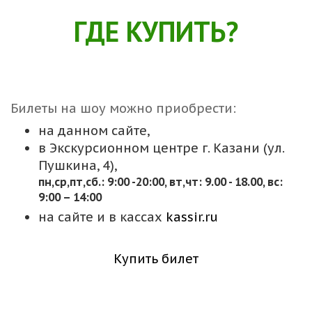
ГДЕ КУПИТЬ?
Билеты на шоу можно приобрести:
на данном сайте,
в Экскурсионном центре г. Казани (ул.
Пушкина, 4),
пн,cр,пт,сб.: 9:00 -20:00, вт,чт: 9.00 - 18.00, вс:
9:00 – 14:00
на сайте и в кассах
kassir.ru
Купить билет