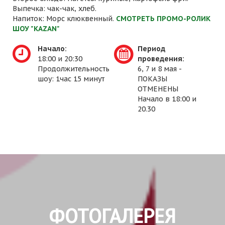
Выпечка: чак-чак, хлеб.
Напиток: Морс клюквенный.
СМОТРЕТЬ ПРОМО-РОЛИК
ШОУ "KAZAN"
Начало:
Период
18:00 и 20:30
проведения:
Продолжительность
6, 7 и 8 мая -
шоу: 1час 15 минут
ПОКАЗЫ
ОТМЕНЕНЫ
Начало в 18:00 и
20.30
ФОТОГАЛЕРЕЯ