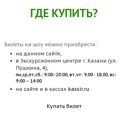
ГДЕ КУПИТЬ?
Билеты на шоу можно приобрести:
на данном сайте,
в Экскурсионном центре г. Казани (ул.
Пушкина, 4),
пн,cр,пт,сб.: 9:00 -20:00, вт,чт: 9.00 - 18.00, вс:
9:00 – 14:00
на сайте и в кассах
kassir.ru
Купить билет