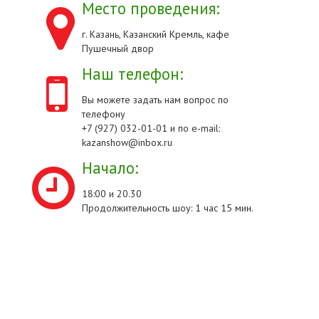
Место проведения:
г. Казань, Казанский Кремль, кафе
Пушечный двор
Наш телефон:
Вы можете задать нам вопрос по
телефону
+7 (927) 032-01-01 и по e-mail:
kazanshow@inbox.ru
Начало:
18:00 и 20.30
Продолжительность шоу: 1 час 15 мин.