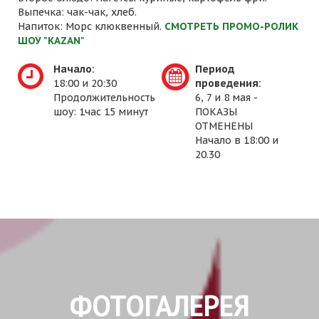
Выпечка: чак-чак, хлеб.
Напиток: Морс клюквенный.
СМОТРЕТЬ ПРОМО-РОЛИК
ШОУ "KAZAN"
Начало:
Период
18:00 и 20:30
проведения:
Продолжительность
6, 7 и 8 мая -
шоу: 1час 15 минут
ПОКАЗЫ
ОТМЕНЕНЫ
Начало в 18:00 и
20.30
ФОТОГАЛЕРЕЯ