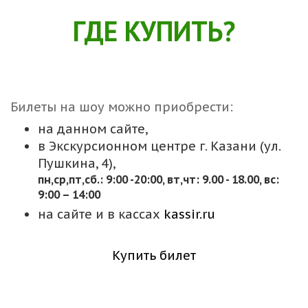
ГДЕ КУПИТЬ?
Билеты на шоу можно приобрести:
на данном сайте,
в Экскурсионном центре г. Казани (ул.
Пушкина, 4),
пн,cр,пт,сб.: 9:00 -20:00, вт,чт: 9.00 - 18.00, вс:
9:00 – 14:00
на сайте и в кассах
kassir.ru
Купить билет