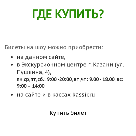
ГДЕ КУПИТЬ?
Билеты на шоу можно приобрести:
на данном сайте,
в Экскурсионном центре г. Казани (ул.
Пушкина, 4),
пн,cр,пт,сб.: 9:00 -20:00, вт,чт: 9.00 - 18.00, вс:
9:00 – 14:00
на сайте и в кассах
kassir.ru
Купить билет