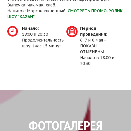
Выпечка: чак-чак, хлеб.
Напиток: Морс клюквенный.
СМОТРЕТЬ ПРОМО-РОЛИК
ШОУ "KAZAN"
Начало:
Период
18:00 и 20:30
проведения:
Продолжительность
6, 7 и 8 мая -
шоу: 1час 15 минут
ПОКАЗЫ
ОТМЕНЕНЫ
Начало в 18:00 и
20.30
ФОТОГАЛЕРЕЯ