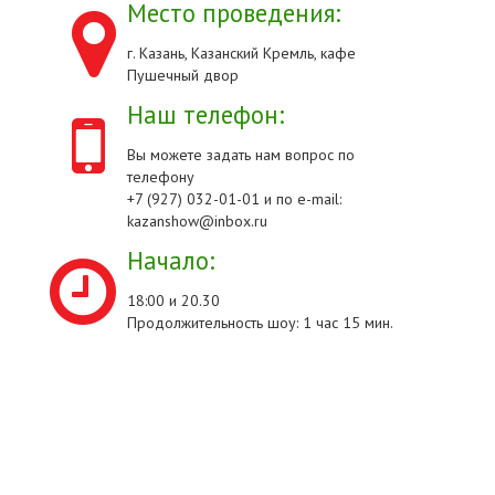
Место проведения:
г. Казань, Казанский Кремль, кафе
Пушечный двор
Наш телефон:
Вы можете задать нам вопрос по
телефону
+7 (927) 032-01-01 и по e-mail:
kazanshow@inbox.ru
Начало:
18:00 и 20.30
Продолжительность шоу: 1 час 15 мин.