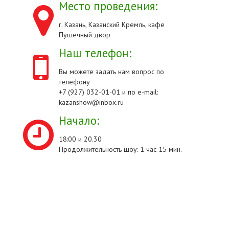
Место проведения:
г. Казань, Казанский Кремль, кафе
Пушечный двор
Наш телефон:
Вы можете задать нам вопрос по
телефону
+7 (927) 032-01-01 и по e-mail:
kazanshow@inbox.ru
Начало:
18:00 и 20.30
Продолжительность шоу: 1 час 15 мин.