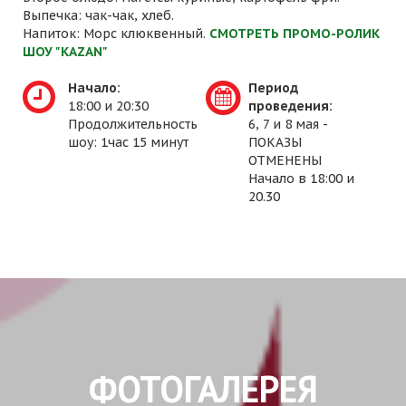
Выпечка: чак-чак, хлеб.
Напиток: Морс клюквенный.
СМОТРЕТЬ ПРОМО-РОЛИК
ШОУ "KAZAN"
Начало:
Период
18:00 и 20:30
проведения:
Продолжительность
6, 7 и 8 мая -
шоу: 1час 15 минут
ПОКАЗЫ
ОТМЕНЕНЫ
Начало в 18:00 и
20.30
ФОТОГАЛЕРЕЯ