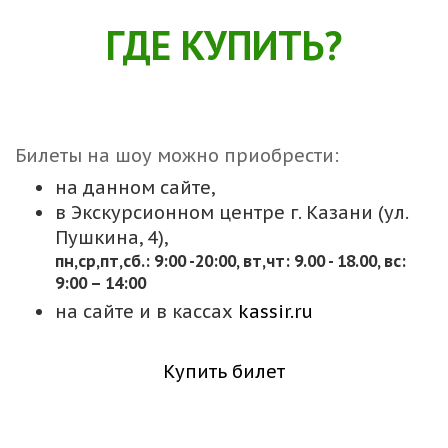
ГДЕ КУПИТЬ?
Билеты на шоу можно приобрести:
на данном сайте,
в Экскурсионном центре г. Казани (ул.
Пушкина, 4),
пн,cр,пт,сб.: 9:00 -20:00, вт,чт: 9.00 - 18.00, вс:
9:00 – 14:00
на сайте и в кассах
kassir.ru
Купить билет