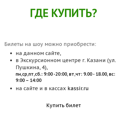
ГДЕ КУПИТЬ?
Билеты на шоу можно приобрести:
на данном сайте,
в Экскурсионном центре г. Казани (ул.
Пушкина, 4),
пн,cр,пт,сб.: 9:00 -20:00, вт,чт: 9.00 - 18.00, вс:
9:00 – 14:00
на сайте и в кассах
kassir.ru
Купить билет