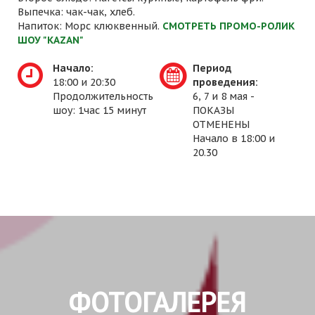
Выпечка: чак-чак, хлеб.
Напиток: Морс клюквенный.
СМОТРЕТЬ ПРОМО-РОЛИК
ШОУ "KAZAN"
Начало:
Период
18:00 и 20:30
проведения:
Продолжительность
6, 7 и 8 мая -
шоу: 1час 15 минут
ПОКАЗЫ
ОТМЕНЕНЫ
Начало в 18:00 и
20.30
ФОТОГАЛЕРЕЯ