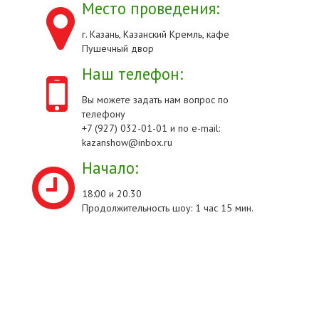
Место проведения:
г. Казань, Казанский Кремль, кафе
Пушечный двор
Наш телефон:
Вы можете задать нам вопрос по
телефону
+7 (927) 032-01-01 и по e-mail:
kazanshow@inbox.ru
Начало:
18:00 и 20.30
Продолжительность шоу: 1 час 15 мин.