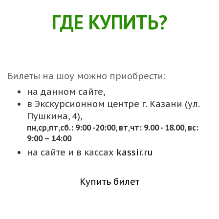
ГДЕ КУПИТЬ?
Билеты на шоу можно приобрести:
на данном сайте,
в Экскурсионном центре г. Казани (ул.
Пушкина, 4),
пн,cр,пт,сб.: 9:00 -20:00, вт,чт: 9.00 - 18.00, вс:
9:00 – 14:00
на сайте и в кассах
kassir.ru
Купить билет