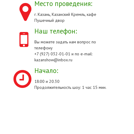
Место проведения:
г. Казань, Казанский Кремль, кафе
Пушечный двор
Наш телефон:
Вы можете задать нам вопрос по
телефону
+7 (927) 032-01-01 и по e-mail:
kazanshow@inbox.ru
Начало:
18:00 и 20.30
Продолжительность шоу: 1 час 15 мин.