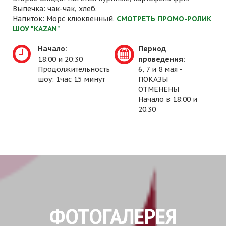
Выпечка: чак-чак, хлеб.
Напиток: Морс клюквенный.
СМОТРЕТЬ ПРОМО-РОЛИК
ШОУ "KAZAN"
Начало:
Период
18:00 и 20:30
проведения:
Продолжительность
6, 7 и 8 мая -
шоу: 1час 15 минут
ПОКАЗЫ
ОТМЕНЕНЫ
Начало в 18:00 и
20.30
ФОТОГАЛЕРЕЯ