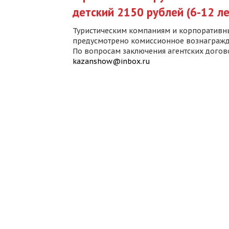
детский 2150 рублей (6-12 ле
Туристическим компаниям и корпоративн
предусмотрено комиссионное вознагражд
По вопросам заключения агентских дого
kazanshow@inbox.ru