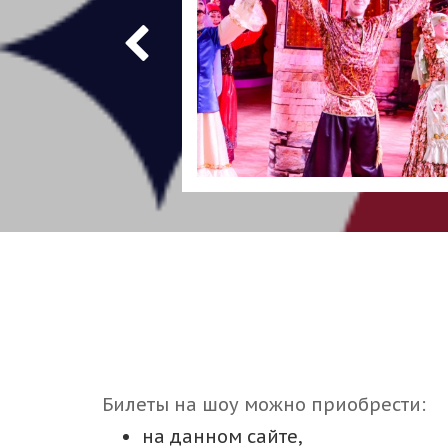
Билеты на шоу можно приобрести:
на данном сайте,