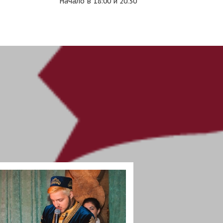
Начало в 18:00 и 20.30