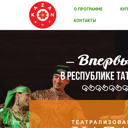
О ПРОГРАММЕ
КУП
КОНТАКТЫ