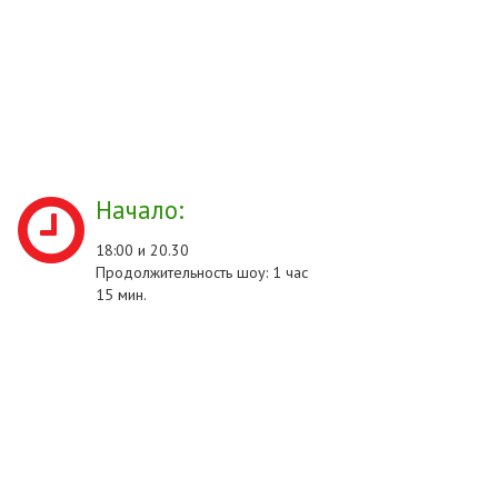
Начало:
18:00 и 20.30
Продолжительность шоу: 1 час
15 мин.