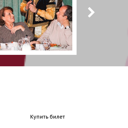
Купить билет