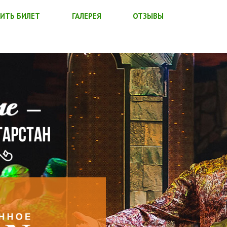
ИТЬ БИЛЕТ
ГАЛЕРЕЯ
ОТЗЫВЫ