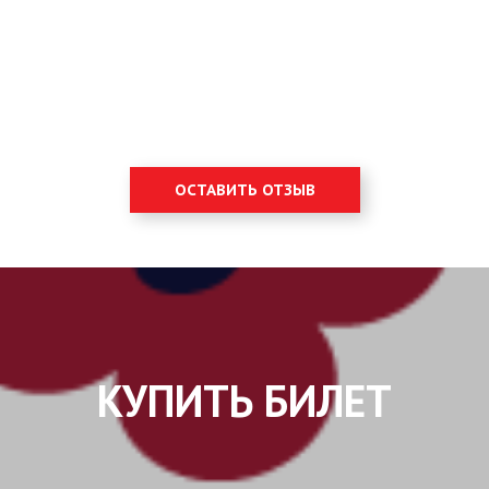
ОСТАВИТЬ ОТЗЫВ
КУПИТЬ БИЛЕТ