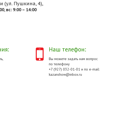
 (ул. Пушкина, 4),
.00, вс: 9:00 – 14:00
ия:
Наш телефон:
ь,
Вы можете задать нам вопрос
по телефону
+7 (927) 032-01-01 и по e-mail:
kazanshow@inbox.ru