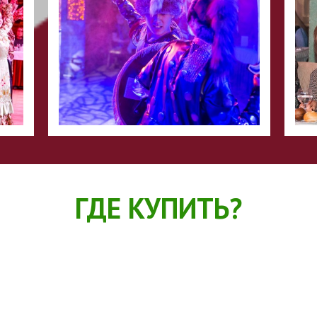
ГДЕ КУПИТЬ?