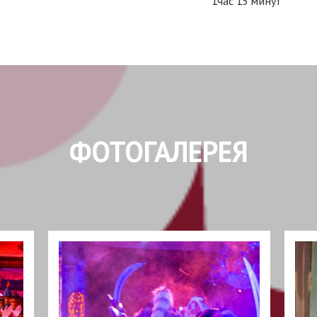
1час 15 минут
ФОТОГАЛЕРЕЯ