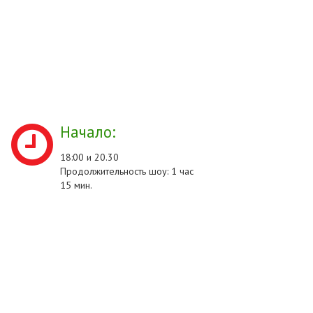
Начало:
18:00 и 20.30
Продолжительность шоу: 1 час
15 мин.