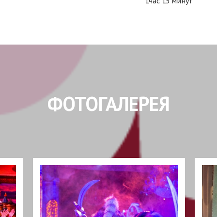
1час 15 минут
ФОТОГАЛЕРЕЯ