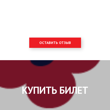
ОСТАВИТЬ ОТЗЫВ
КУПИТЬ БИЛЕТ