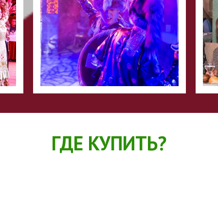
ГДЕ КУПИТЬ?