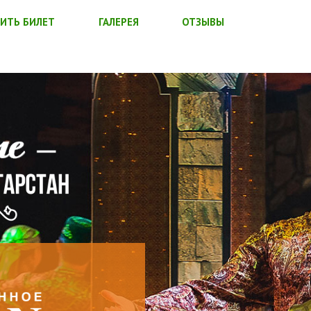
ИТЬ БИЛЕТ
ГАЛЕРЕЯ
ОТЗЫВЫ