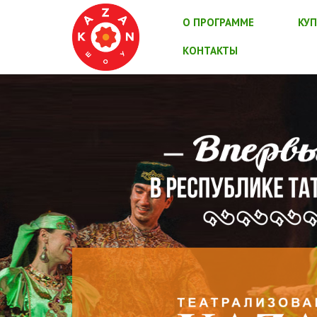
О ПРОГРАММЕ
КУП
КОНТАКТЫ