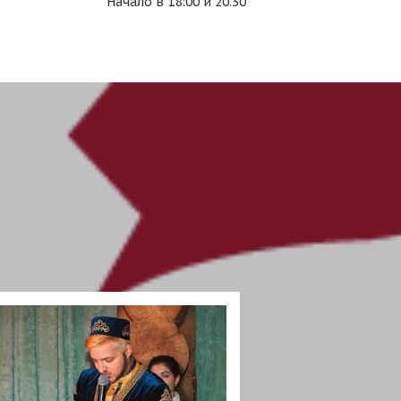
Начало в 18:00 и 20.30