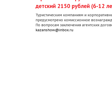
детский 2150 рублей (6-12 ле
Туристическим компаниям и корпоративн
предусмотрено комиссионное вознагражд
По вопросам заключения агентских дого
kazanshow@inbox.ru