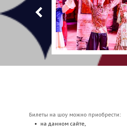
Билеты на шоу можно приобрести:
на данном сайте,