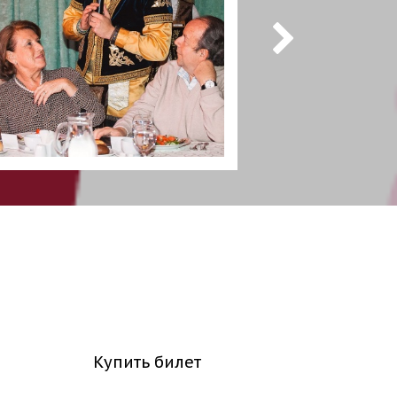
Купить билет