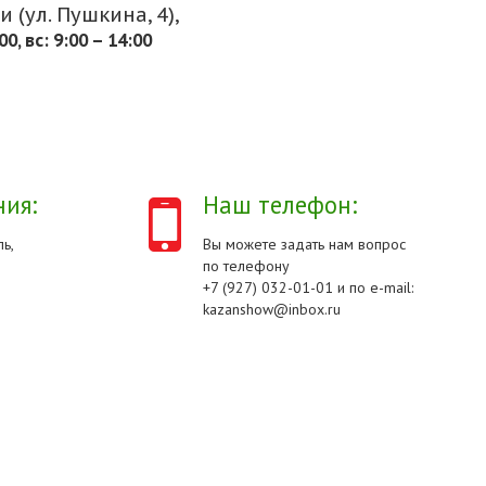
 (ул. Пушкина, 4),
.00, вс: 9:00 – 14:00
ия:
Наш телефон:
ь,
Вы можете задать нам вопрос
по телефону
+7 (927) 032-01-01 и по e-mail:
kazanshow@inbox.ru