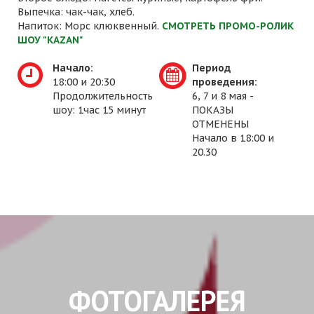
Выпечка: чак-чак, хлеб.
Напиток: Морс клюквенный.
СМОТРЕТЬ ПРОМО-РОЛИК
ШОУ "KAZAN"
Начало:
Период
18:00 и 20:30
проведения:
Продолжительность
6, 7 и 8 мая -
шоу: 1час 15 минут
ПОКАЗЫ
ОТМЕНЕНЫ
Начало в 18:00 и
20.30
ФОТОГАЛЕРЕЯ