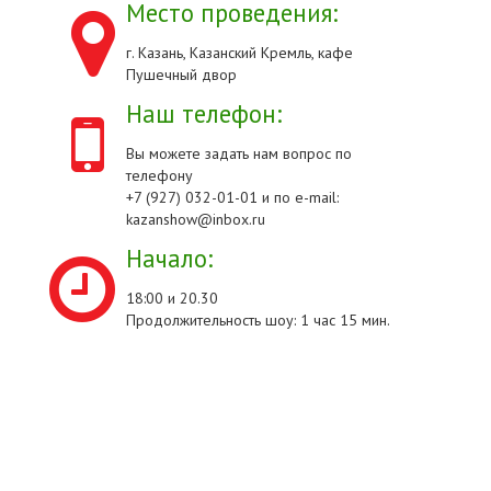
Место проведения:
г. Казань, Казанский Кремль, кафе
Пушечный двор
Наш телефон:
Вы можете задать нам вопрос по
телефону
+7 (927) 032-01-01 и по e-mail:
kazanshow@inbox.ru
Начало:
18:00 и 20.30
Продолжительность шоу: 1 час 15 мин.