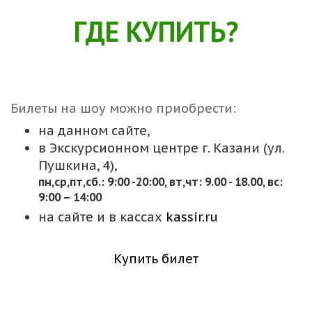
ГДЕ КУПИТЬ?
Билеты на шоу можно приобрести:
на данном сайте,
в Экскурсионном центре г. Казани (ул.
Пушкина, 4),
пн,cр,пт,сб.: 9:00 -20:00, вт,чт: 9.00 - 18.00, вс:
9:00 – 14:00
на сайте и в кассах
kassir.ru
Купить билет