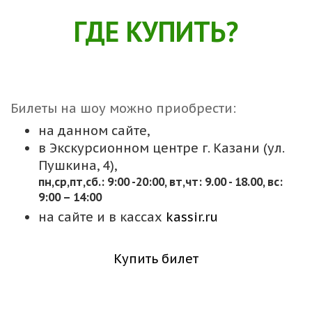
ГДЕ КУПИТЬ?
Билеты на шоу можно приобрести:
на данном сайте,
в Экскурсионном центре г. Казани (ул.
Пушкина, 4),
пн,cр,пт,сб.: 9:00 -20:00, вт,чт: 9.00 - 18.00, вс:
9:00 – 14:00
на сайте и в кассах
kassir.ru
Купить билет