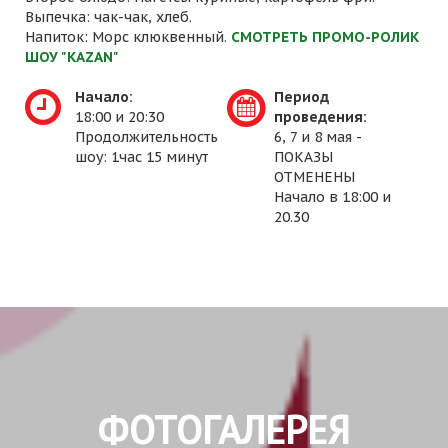
Выпечка: чак-чак, хлеб.
Напиток: Морс клюквенный.
СМОТРЕТЬ ПРОМО-РОЛИК
ШОУ "KAZAN"
Начало:
Период
18:00 и 20:30
проведения:
Продолжительность
6, 7 и 8 мая -
шоу: 1час 15 минут
ПОКАЗЫ
ОТМЕНЕНЫ
Начало в 18:00 и
20.30
ФОТОГАЛЕРЕЯ