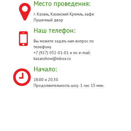
Место проведения:
г. Казань, Казанский Кремль, кафе
Пушечный двор
Наш телефон:
Вы можете задать нам вопрос по
телефону
+7 (927) 032-01-01 и по e-mail:
kazanshow@inbox.ru
Начало:
18:00 и 20.30
Продолжительность шоу: 1 час 15 мин.