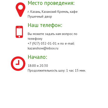
Место проведения:
г. Казань, Казанский Кремль, кафе
Пушечный двор
Наш телефон:
Вы можете задать нам вопрос по
телефону
+7 (927) 032-01-01 и по e-mail:
kazanshow@inbox.ru
Начало:
18:00 и 20.30
Продолжительность шоу: 1 час 15 мин.