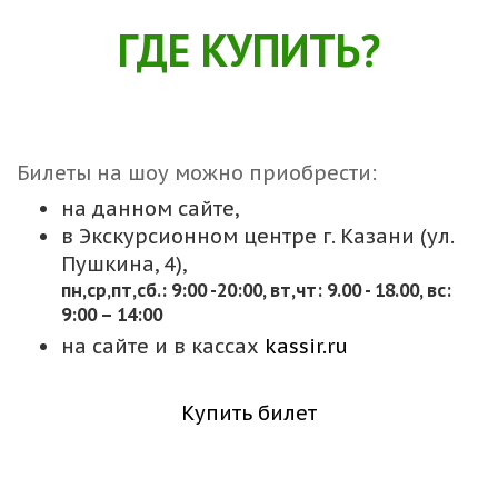
ГДЕ КУПИТЬ?
Билеты на шоу можно приобрести:
на данном сайте,
в Экскурсионном центре г. Казани (ул.
Пушкина, 4),
пн,cр,пт,сб.: 9:00 -20:00, вт,чт: 9.00 - 18.00, вс:
9:00 – 14:00
на сайте и в кассах
kassir.ru
Купить билет