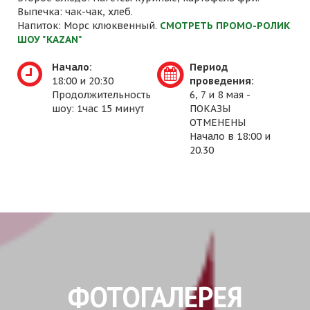
Выпечка: чак-чак, хлеб.
Напиток: Морс клюквенный.
СМОТРЕТЬ ПРОМО-РОЛИК
ШОУ "KAZAN"
Начало:
Период
18:00 и 20:30
проведения:
Продолжительность
6, 7 и 8 мая -
шоу: 1час 15 минут
ПОКАЗЫ
ОТМЕНЕНЫ
Начало в 18:00 и
20.30
ФОТОГАЛЕРЕЯ