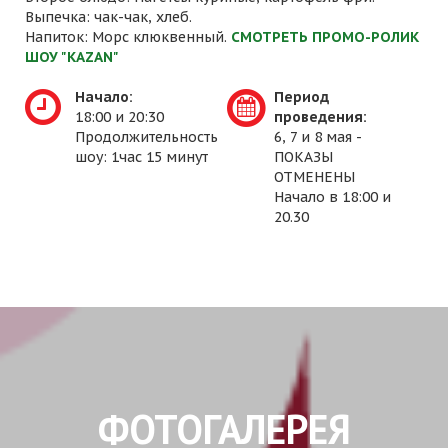
Выпечка: чак-чак, хлеб.
Напиток: Морс клюквенный.
СМОТРЕТЬ ПРОМО-РОЛИК
ШОУ "KAZAN"
Начало:
Период
18:00 и 20:30
проведения:
Продолжительность
6, 7 и 8 мая -
шоу: 1час 15 минут
ПОКАЗЫ
ОТМЕНЕНЫ
Начало в 18:00 и
20.30
ФОТОГАЛЕРЕЯ