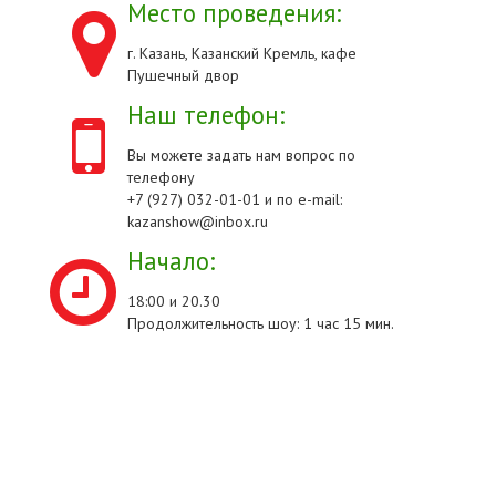
Место проведения:
г. Казань, Казанский Кремль, кафе
Пушечный двор
Наш телефон:
Вы можете задать нам вопрос по
телефону
+7 (927) 032-01-01 и по e-mail:
kazanshow@inbox.ru
Начало:
18:00 и 20.30
Продолжительность шоу: 1 час 15 мин.