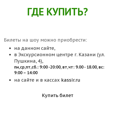
ГДЕ КУПИТЬ?
Билеты на шоу можно приобрести:
на данном сайте,
в Экскурсионном центре г. Казани (ул.
Пушкина, 4),
пн,cр,пт,сб.: 9:00 -20:00, вт,чт: 9.00 - 18.00, вс:
9:00 – 14:00
на сайте и в кассах
kassir.ru
Купить билет