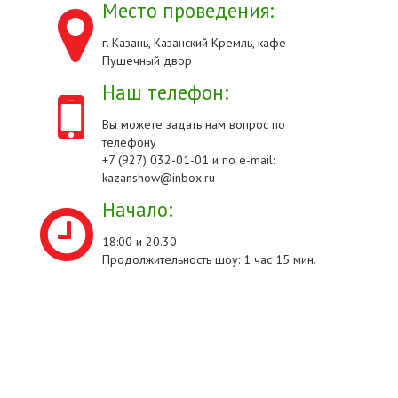
Место проведения:
г. Казань, Казанский Кремль, кафе
Пушечный двор
Наш телефон:
Вы можете задать нам вопрос по
телефону
+7 (927) 032-01-01 и по e-mail:
kazanshow@inbox.ru
Начало:
18:00 и 20.30
Продолжительность шоу: 1 час 15 мин.