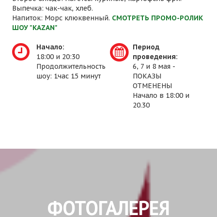
Выпечка: чак-чак, хлеб.
Напиток: Морс клюквенный.
СМОТРЕТЬ ПРОМО-РОЛИК
ШОУ "KAZAN"
Начало:
Период
18:00 и 20:30
проведения:
Продолжительность
6, 7 и 8 мая -
шоу: 1час 15 минут
ПОКАЗЫ
ОТМЕНЕНЫ
Начало в 18:00 и
20.30
ФОТОГАЛЕРЕЯ