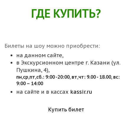
ГДЕ КУПИТЬ?
Билеты на шоу можно приобрести:
на данном сайте,
в Экскурсионном центре г. Казани (ул.
Пушкина, 4),
пн,cр,пт,сб.: 9:00 -20:00, вт,чт: 9.00 - 18.00, вс:
9:00 – 14:00
на сайте и в кассах
kassir.ru
Купить билет